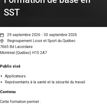
SST
29 septembre 2026 - 30 septembre 2026
Regroupement Loisir et Sport du Québec
7665 Bd Lacordaire
Montréal (Québec) H1S 2A7
Public visé
Applicateurs
Représentants à la santé et la sécurité du travail
Contenu
Cette formation permet :