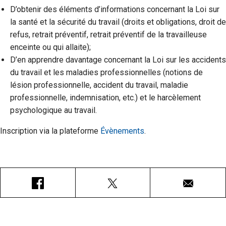
D’obtenir des éléments d’informations concernant la Loi sur
la santé et la sécurité du travail (droits et obligations, droit de
refus, retrait préventif, retrait préventif de la travailleuse
enceinte ou qui allaite);
D’en apprendre davantage concernant la Loi sur les accidents
du travail et les maladies professionnelles (notions de
lésion professionnelle, accident du travail, maladie
professionnelle, indemnisation, etc.) et le harcèlement
psychologique au travail.
Inscription via la plateforme
Évènements
.
Facebook
X
Courriel