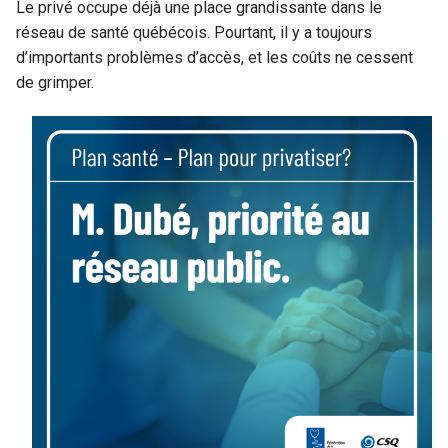
Le privé occupe déjà une place grandissante dans le
réseau de santé québécois. Pourtant, il y a toujours
d’importants problèmes d’accès, et les coûts ne cessent
de grimper.