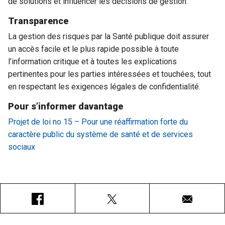
de solutions et influencer les décisions de gestion.
Transparence
La gestion des risques par la Santé publique doit assurer
un accès facile et le plus rapide possible à toute
l’information critique et à toutes les explications
pertinentes pour les parties intéressées et touchées, tout
en respectant les exigences légales de confidentialité.
Pour s’informer davantage
Projet de loi no 15 – Pour une réaffirmation forte du
caractère public du système de santé et de services
sociaux
Facebook
X
Courriel