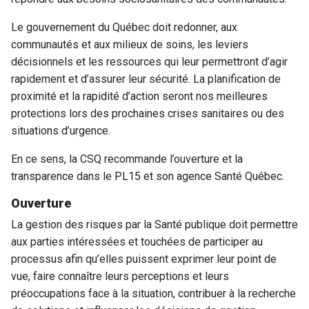
Le gouvernement du Québec doit redonner, aux
communautés et aux milieux de soins, les leviers
décisionnels et les ressources qui leur permettront d’agir
rapidement et d’assurer leur sécurité. La planification de
proximité et la rapidité d’action seront nos meilleures
protections lors des prochaines crises sanitaires ou des
situations d’urgence.
En ce sens, la CSQ recommande l’ouverture et la
transparence dans le PL15 et son agence Santé Québec.
Ouverture
La gestion des risques par la Santé publique doit permettre
aux parties intéressées et touchées de participer au
processus afin qu’elles puissent exprimer leur point de
vue, faire connaître leurs perceptions et leurs
préoccupations face à la situation, contribuer à la recherche