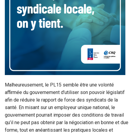
Malheureusement, le PL15 semble être une volonté
affirmée du gouvernement d’utiliser son pouvoir législatif
afin de réduire le rapport de force des syndicats de la
santé. En misant sur un employeur unique national, le
gouvernement pourrait imposer des conditions de travail
qu’il ne peut pas obtenir par la négociation en bonne et due
forme, tout en anéantissant les pratiques locales et