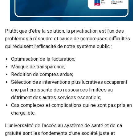
Plutôt que d’être la solution, la privatisation est l’un des
problèmes à résoudre et cause de nombreuses difficultés
qui réduisent l’efficacité de notre système public :
Optimisation de la facturation;
Manque de transparence;
Reddition de comptes ardue;
Sélection des interventions plus lucratives accaparant
une part croissante des ressources limitées au
détriment des autres services essentiels;
Cas complexes et complications qui ne sont pas pris en
charge, etc.
L’universalité de l’accès au système de santé et de sa
gratuité sont les fondements d’une société juste et