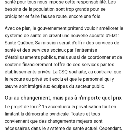
santé pour tous nous impose cette responsabilité. Les
besoins de la population sont trop grands pour se
précipiter et faire fausse route, encore une fois.
Avec ce plan, le gouvernement prétend vouloir améliorer le
système de santé en créant une nouvelle société d’État :
Santé Québec. Sa mission serait d’offrir des services de
santé et des services sociaux par l’entremise
d’établissements publics, mais aussi de coordonner et de
soutenir financièrement l’offre de ces services par les
établissements privés. La CSQ souhaite, au contraire, que
le recours au privé soit exclu et que le personnel qui y
œuvre soit intégré aux équipes du secteur public.
Oui au changement, mais pas à n’importe quel prix
o
Le projet de loi n
15 accentuera la privatisation tout en
limitant la démocratie syndicale. Toutes et tous
conviennent que des changements majeurs sont
nécessaires dans le système de santé actuel. Cependant,