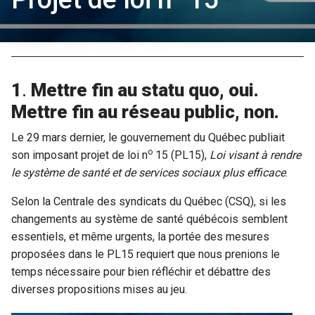
1
.
Mettre fin au statu quo, oui.
Mettre fin au réseau public, non.
Le 29 mars dernier, le gouvernement du Québec publiait
o
son imposant projet de loi n
15 (PL15),
Loi visant à rendre
le système de santé et de services sociaux plus efficace
.
Selon la Centrale des syndicats du Québec (CSQ), si les
changements au système de santé québécois semblent
essentiels, et même urgents, la portée des mesures
proposées dans le PL15 requiert que nous prenions le
temps nécessaire pour bien réfléchir et débattre des
diverses propositions mises au jeu.