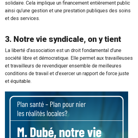
solidaire. Cela implique un financement entièrement public
ainsi qu’une gestion et une prestation publiques des soins
et des services.
3. Notre vie syndicale, on y tient
La liberté d’association est un droit fondamental d’une
société libre et démocratique. Elle permet aux travailleuses
et travailleurs de revendiquer ensemble de meilleures
conditions de travail et d’exercer un rapport de force juste
et équitable.