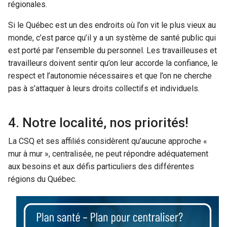
régionales.
Si le Québec est un des endroits où l’on vit le plus vieux au
monde, c’est parce qu’il y a un système de santé public qui
est porté par l’ensemble du personnel. Les travailleuses et
travailleurs doivent sentir qu’on leur accorde la confiance, le
respect et l’autonomie nécessaires et que l’on ne cherche
pas à s’attaquer à leurs droits collectifs et individuels.
4. Notre localité, nos priorités!
La CSQ et ses affiliés considèrent qu’aucune approche «
mur à mur », centralisée, ne peut répondre adéquatement
aux besoins et aux défis particuliers des différentes
régions du Québec.