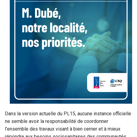
Dans la version actuelle du PL15, aucune instance officielle
ne semble avoir la responsabilité de coordonner
l’ensemble des travaux visant à bien cerner et à mieux
répondre aux besoins sociosanitaires des communautés.