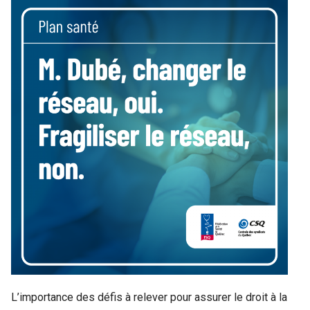
L’importance des défis à relever pour assurer le droit à la