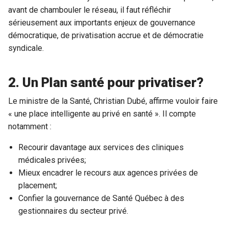
avant de chambouler le réseau, il faut réfléchir
sérieusement aux importants enjeux de gouvernance
démocratique, de privatisation accrue et de démocratie
syndicale.
2. Un Plan santé pour privatiser?
Le ministre de la Santé, Christian Dubé, affirme vouloir faire
« une place intelligente au privé en santé ». Il compte
notamment :
Recourir davantage aux services des cliniques
médicales privées;
Mieux encadrer le recours aux agences privées de
placement;
Confier la gouvernance de Santé Québec à des
gestionnaires du secteur privé.