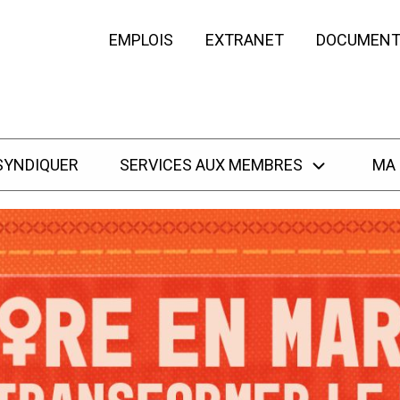
EMPLOIS
EXTRANET
DOCUMENT
SYNDIQUER
SERVICES AUX MEMBRES
MA