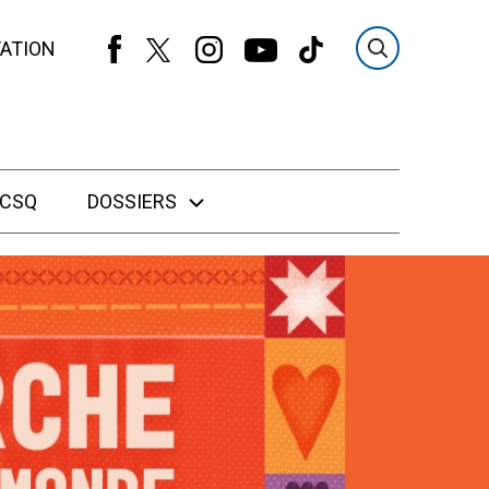
ATION
 CSQ
DOSSIERS