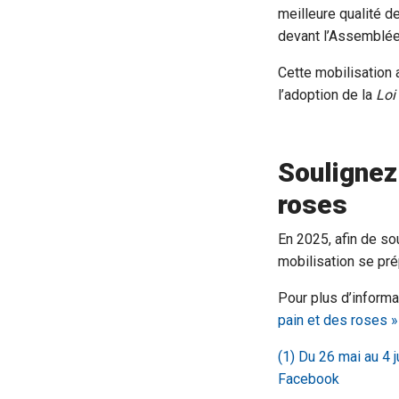
meilleure qualité de
devant l’Assemblée
Cette mobilisation 
l’adoption de la
Loi 
Soulignez
roses
En 2025, afin de so
mobilisation se prép
Pour plus d’inform
pain et des roses 
(1) Du 26 mai au 4 
Facebook