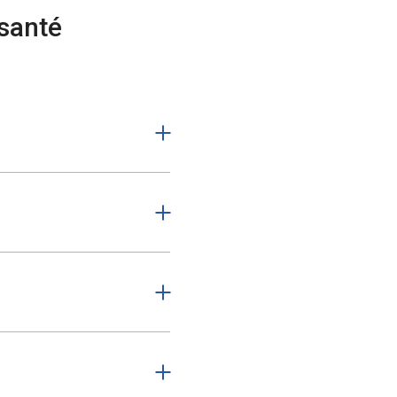
 santé