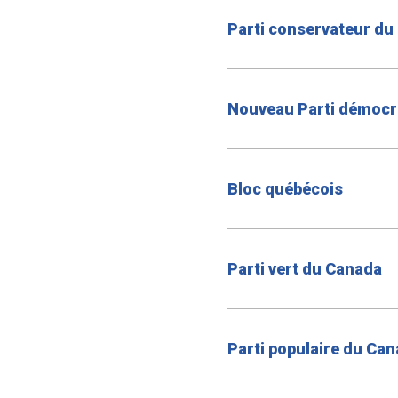
Parti conservateur du
Nouveau Parti démocr
Bloc québécois
Parti vert du Canada
Parti populaire du Ca