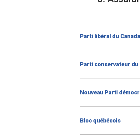
Parti libéral du Canad
Parti conservateur du
Nouveau Parti démocr
Bloc québécois