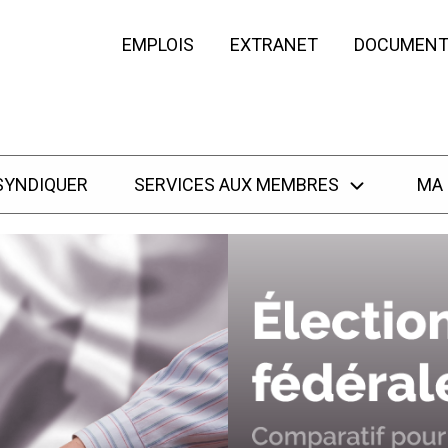
EMPLOIS
EXTRANET
DOCUMENT
SYNDIQUER
SERVICES AUX MEMBRES
MA