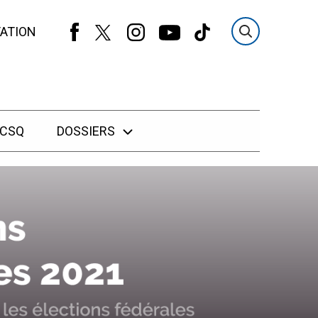
ATION
 CSQ
DOSSIERS