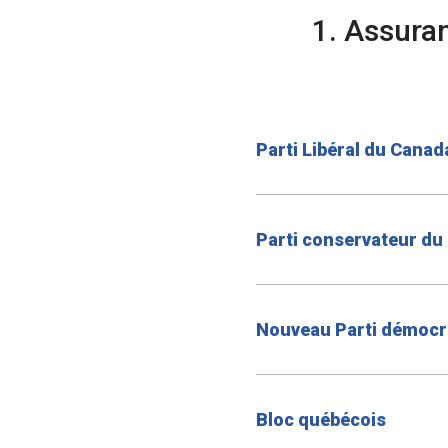
1. Assura
Parti Libéral du Canad
Parti conservateur du
Nouveau Parti démocr
Bloc québécois