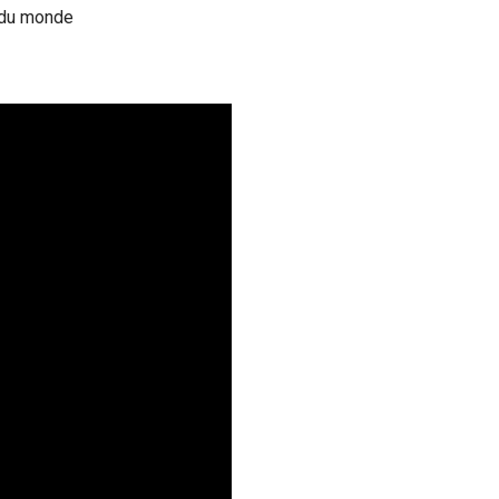
t du monde