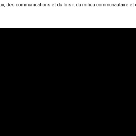
ux, des communications et du loisir, du milieu communautaire e