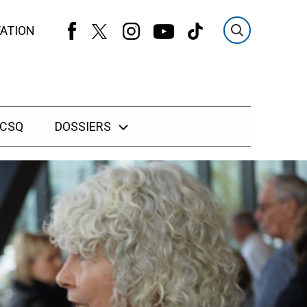
ATION
 CSQ
DOSSIERS