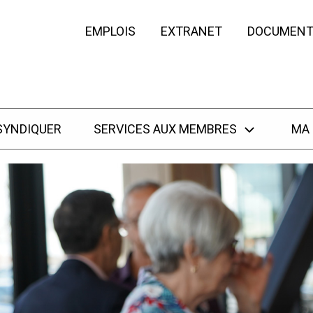
EMPLOIS
EXTRANET
DOCUMENT
SYNDIQUER
SERVICES AUX MEMBRES
MA