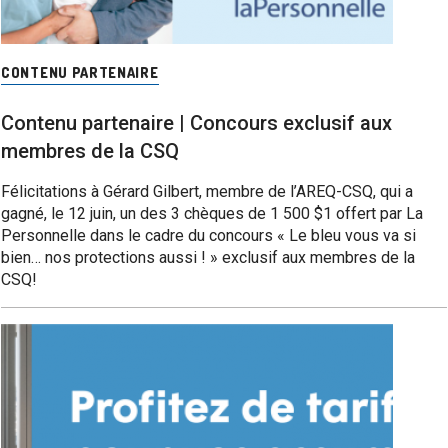
CONTENU PARTENAIRE
Contenu partenaire | Concours exclusif aux
membres de la CSQ
Félicitations à Gérard Gilbert, membre de l’AREQ-CSQ, qui a
gagné, le 12 juin, un des 3 chèques de 1 500 $1 offert par La
Personnelle dans le cadre du concours « Le bleu vous va si
bien… nos protections aussi ! » exclusif aux membres de la
CSQ!