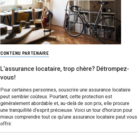
CONTENU PARTENAIRE
L’assurance locataire, trop chère? Détrompez-
vous!
Pour certaines personnes, souscrire une assurance locataire
peut sembler coûteux. Pourtant, cette protection est
généralement abordable et, au-delà de son prix, elle procure
une tranquillité d’esprit précieuse. Voici un tour d’horizon pour
mieux comprendre tout ce qu’une assurance locataire peut vous
offrir.