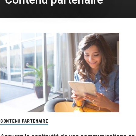
CONTENU PARTENAIRE