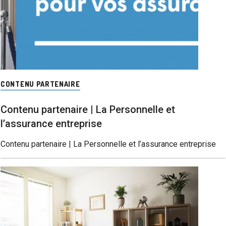
CONTENU PARTENAIRE
Contenu partenaire | La Personnelle et
l’assurance entreprise
Contenu partenaire | La Personnelle et l’assurance entreprise