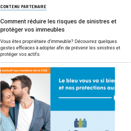
CONTENU PARTENAIRE
Comment réduire les risques de sinistres et
protéger vos immeubles
Vous êtes propriétaire d’immeuble? Découvrez quelques
gestes efficaces à adopter afin de prévenir les sinistres et
protéger vos actifs.