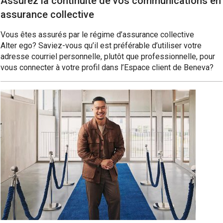
Assurez la continuité de vos communications en
assurance collective
Vous êtes assurés par le régime d’assurance collective
Alter ego? Saviez-vous qu’il est préférable d’utiliser votre
adresse courriel personnelle, plutôt que professionnelle, pour
vous connecter à votre profil dans l’Espace client de Beneva?