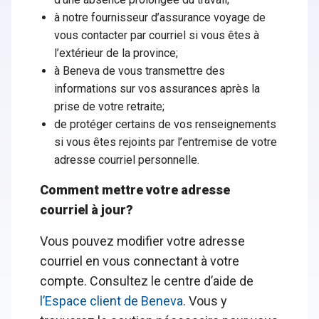
à notre fournisseur d’assurance voyage de
vous contacter par courriel si vous êtes à
l’extérieur de la province;
à Beneva de vous transmettre des
informations sur vos assurances après la
prise de votre retraite;
de protéger certains de vos renseignements
si vous êtes rejoints par l’entremise de votre
adresse courriel personnelle.
Comment mettre votre adresse
courriel à jour?
Vous pouvez modifier votre adresse
courriel en vous connectant à votre
compte. Consultez le centre d’aide de
l’Espace client de Beneva
. Vous y