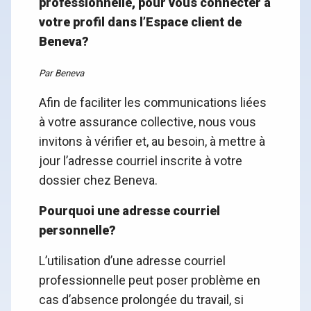
professionnelle, pour vous connecter à
votre profil dans l’Espace client de
Beneva?
Par Beneva
Afin de faciliter les communications liées
à votre assurance collective, nous vous
invitons à vérifier et, au besoin, à mettre à
jour l’adresse courriel inscrite à votre
dossier chez Beneva.
Pourquoi une adresse courriel
personnelle?
L’utilisation d’une adresse courriel
professionnelle peut poser problème en
cas d’absence prolongée du travail, si