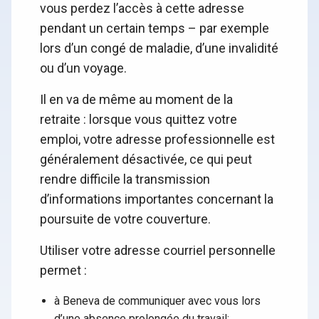
vous perdez l’accès à cette adresse
pendant un certain temps – par exemple
lors d’un congé de maladie, d’une invalidité
ou d’un voyage.
Il en va de même au moment de la
retraite : lorsque vous quittez votre
emploi, votre adresse professionnelle est
généralement désactivée, ce qui peut
rendre difficile la transmission
d’informations importantes concernant la
poursuite de votre couverture.
Utiliser votre adresse courriel personnelle
permet :
à Beneva de communiquer avec vous lors
d’une absence prolongée du travail;