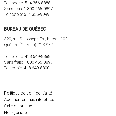
Téléphone:
514 356-8888
Sans frais:
1 800 465-0897
Télécopie:
514 356-9999
BUREAU DE QUÉBEC
320, rue St-Joseph Est, bureau 100
Québec (Québec) G1K 9E7
Téléphone:
418 649-8888
Sans frais:
1 800 465-0897
Télécopie:
418 649-8800
MÉDIA
Politique de confidentialité
Abonnement aux infolettres
Salle de presse
Nous joindre