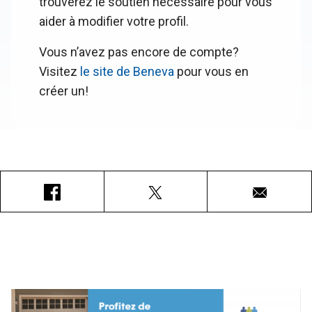
trouverez le soutien nécessaire pour vous
aider à modifier votre profil.
Vous n’avez pas encore de compte?
Visitez
le site de Beneva
pour vous en
créer un!
Facebook
X
Courriel