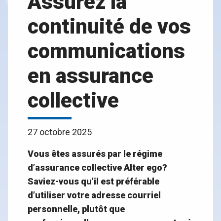
Assurez la
continuité de vos
communications
en assurance
collective
27 octobre 2025
Vous êtes assurés par le régime
d’assurance collective Alter ego?
Saviez-vous qu’il est préférable
d’utiliser votre adresse courriel
personnelle, plutôt que