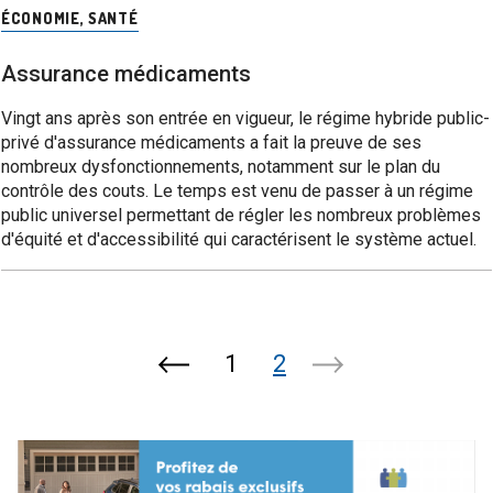
ÉCONOMIE
,
SANTÉ
Assurance médicaments
Vingt ans après son entrée en vigueur, le régime hybride public-
privé d'assurance médicaments a fait la preuve de ses
nombreux dysfonctionnements, notamment sur le plan du
contrôle des couts. Le temps est venu de passer à un régime
public universel permettant de régler les nombreux problèmes
d'équité et d'accessibilité qui caractérisent le système actuel.
1
2
Page
Page
précédente
suivante