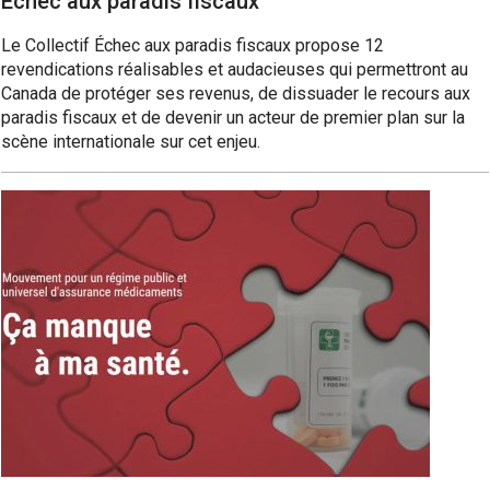
Échec aux paradis fiscaux
Le Collectif Échec aux paradis fiscaux propose 12
revendications réalisables et audacieuses qui permettront au
Canada de protéger ses revenus, de dissuader le recours aux
paradis fiscaux et de devenir un acteur de premier plan sur la
scène internationale sur cet enjeu.