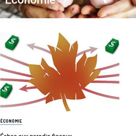
ÉCONOMIE