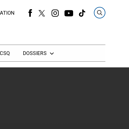
ATION
 CSQ
DOSSIERS