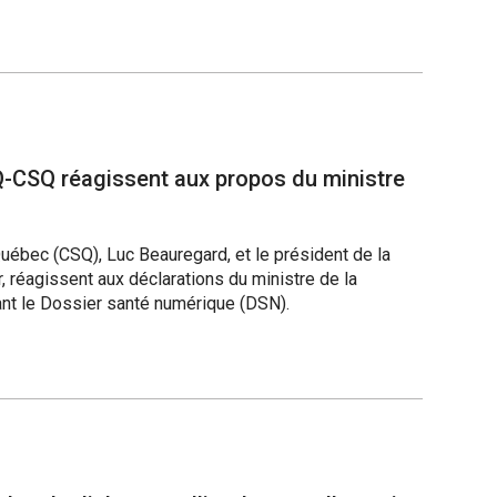
Q-CSQ réagissent aux propos du ministre
Québec (CSQ), Luc Beauregard, et le président de la
 réagissent aux déclarations du ministre de la
ant le Dossier santé numérique (DSN).