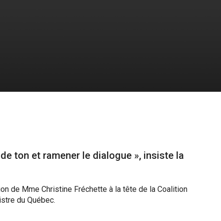
de ton et ramener le dialogue », insiste la
on de Mme Christine Fréchette à la tête de la Coalition
nistre du Québec.