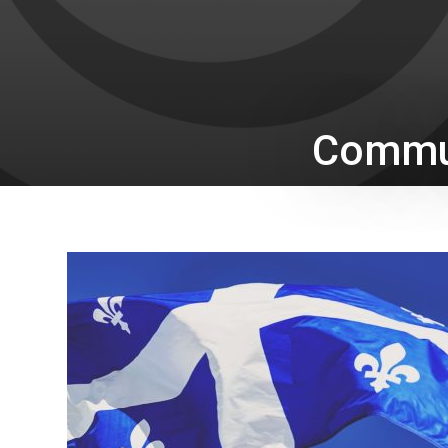
Commun