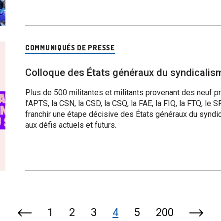
COMMUNIQUÉS DE PRESSE
Colloque des États généraux du syndicalisme
Plus de 500 militantes et militants provenant des neuf 
l’APTS, la CSN, la CSD, la CSQ, la FAE, la FIQ, la FTQ, le
franchir une étape décisive des États généraux du syndi
aux défis actuels et futurs.
1
2
3
4
5
200
Page
Page