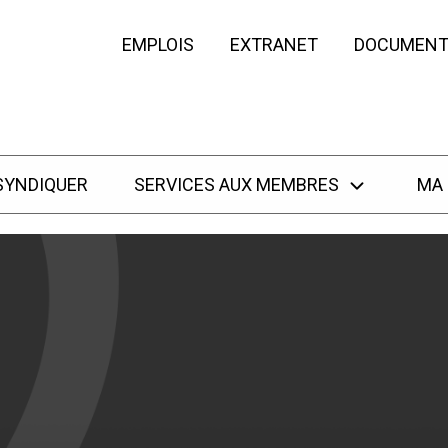
EMPLOIS
EXTRANET
DOCUMENT
SYNDIQUER
SERVICES AUX MEMBRES
MA