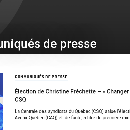
iqués de presse
COMMUNIQUÉS DE PRESSE
Élection de Christine Fréchette – « Changer 
CSQ
La Centrale des syndicats du Québec (CSQ) salue l’électi
Avenir Québec (CAQ) et, de facto, à titre de première mi