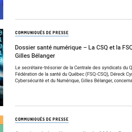
COMMUNIQUÉS DE PRESSE
Dossier santé numérique – La CSQ et la FS
Gilles Bélanger
Le secrétaire-trésorier de la Centrale des syndicats du 
Fédération de la santé du Québec (FSQ-CSQ), Déreck Cyr,
Cybersécurité et du Numérique, Gilles Bélanger, concern
COMMUNIQUÉS DE PRESSE