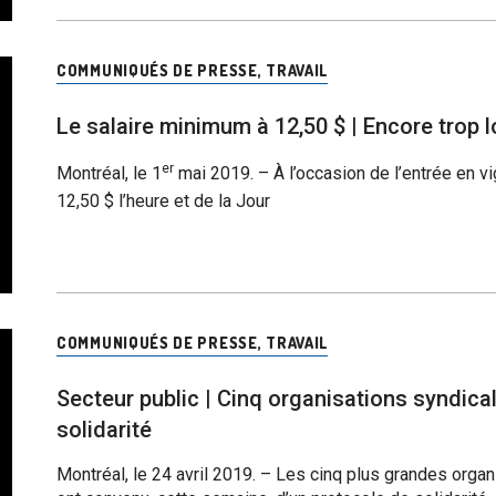
COMMUNIQUÉS DE PRESSE
,
TRAVAIL
Le salaire minimum à 12,50 $ | Encore trop lo
er
Montréal, le 1
mai 2019.
– À l’occasion de l’entrée en 
12,50 $ l’heure et de la Jour
COMMUNIQUÉS DE PRESSE
,
TRAVAIL
Secteur public | Cinq organisations syndica
solidarité
Montréal, le 24 avril 2019. – Les cinq plus grandes orga