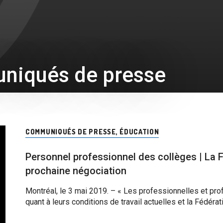
iqués de presse
COMMUNIQUÉS DE PRESSE
,
ÉDUCATION
Personnel professionnel des collèges | La 
prochaine négociation
Montréal, le 3 mai 2019. – « Les professionnelles et pr
quant à leurs conditions de travail actuelles et la Fédéra