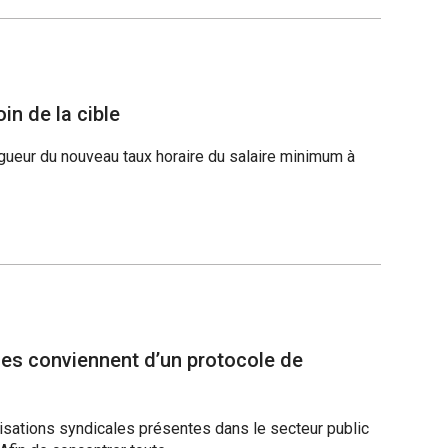
in de la cible
vigueur du nouveau taux horaire du salaire minimum à
les conviennent d’un protocole de
nisations syndicales présentes dans le secteur public