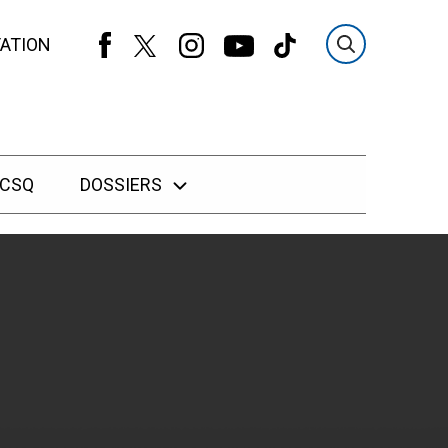
ATION
 CSQ
DOSSIERS