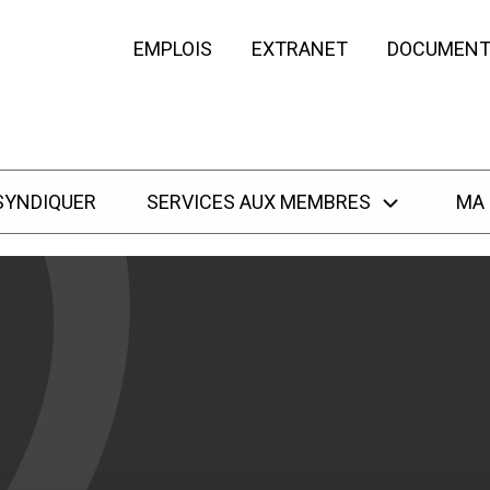
EMPLOIS
EXTRANET
DOCUMENT
SYNDIQUER
SERVICES AUX MEMBRES
MA