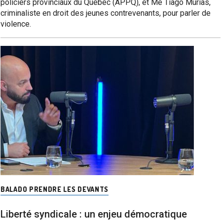
policiers provinciaux du Québec (APPQ), et Me Tiago Murias,
criminaliste en droit des jeunes contrevenants, pour parler de
violence.
BALADO PRENDRE LES DEVANTS
Liberté syndicale : un enjeu démocratique