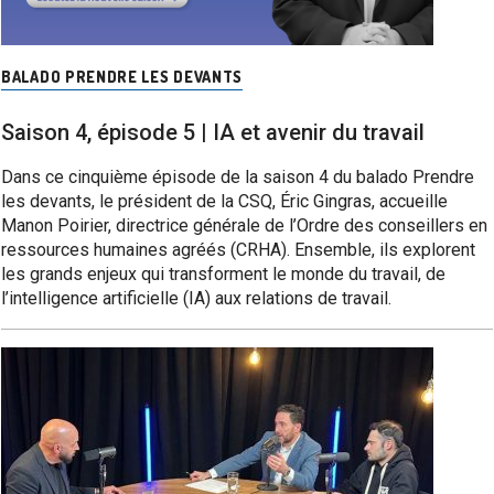
BALADO PRENDRE LES DEVANTS
Saison 4, épisode 5 | IA et avenir du travail
Dans ce cinquième épisode de la saison 4 du balado Prendre
les devants, le président de la CSQ, Éric Gingras, accueille
Manon Poirier, directrice générale de l’Ordre des conseillers en
ressources humaines agréés (CRHA). Ensemble, ils explorent
les grands enjeux qui transforment le monde du travail, de
l’intelligence artificielle (IA) aux relations de travail.