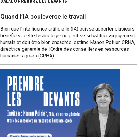
BALADO PRENDRE LES DEVANTS
Quand l’IA bouleverse le travail
Bien que l’intelligence artificielle (IA) puisse apporter plusieurs
bénéfices, cette technologie ne peut se substituer au jugement
humain et doit être bien encadrée, estime Manon Poirier, CRHA,
directrice générale de l’Ordre des conseillers en ressources
humaines agréés (CRHA).