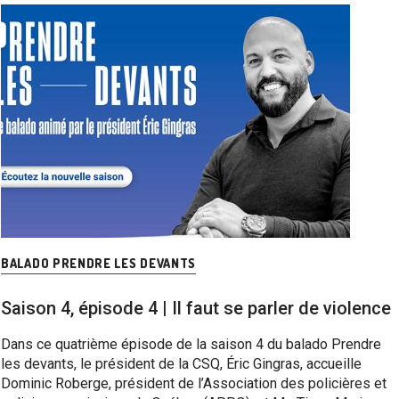
BALADO PRENDRE LES DEVANTS
Saison 4, épisode 4 | Il faut se parler de violence
Dans ce quatrième épisode de la saison 4 du balado Prendre
les devants, le président de la CSQ, Éric Gingras, accueille
Dominic Roberge, président de l’Association des policières et