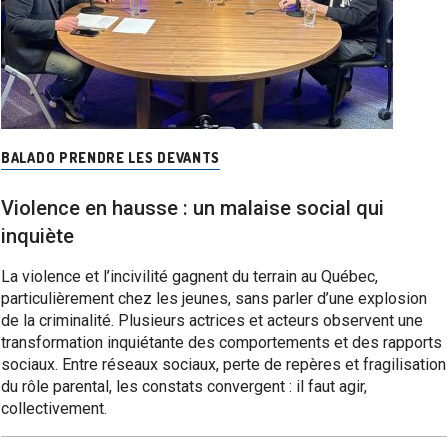
BALADO PRENDRE LES DEVANTS
Violence en hausse : un malaise social qui
inquiète
La violence et l’incivilité gagnent du terrain au Québec,
particulièrement chez les jeunes, sans parler d’une explosion
de la criminalité. Plusieurs actrices et acteurs observent une
transformation inquiétante des comportements et des rapports
sociaux. Entre réseaux sociaux, perte de repères et fragilisation
du rôle parental, les constats convergent : il faut agir,
collectivement.