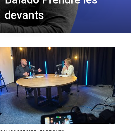
devants