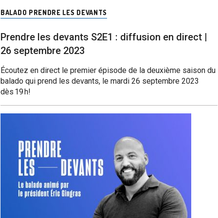
BALADO PRENDRE LES DEVANTS
Prendre les devants S2E1 : diffusion en direct |
26 septembre 2023
Écoutez en direct le premier épisode de la deuxième saison du
balado qui prend les devants, le mardi 26 septembre 2023
dès 19 h!