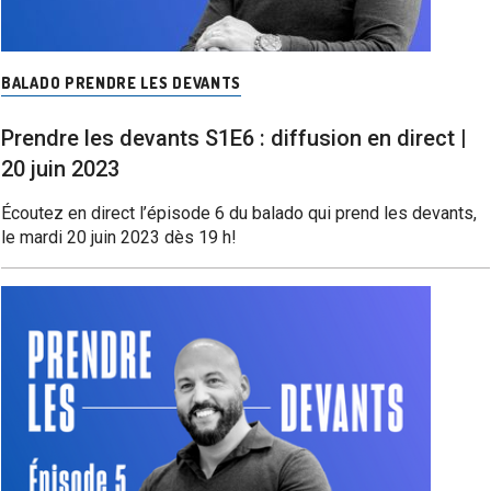
BALADO PRENDRE LES DEVANTS
Prendre les devants S1E6 : diffusion en direct |
20 juin 2023
Écoutez en direct l’épisode 6 du balado qui prend les devants,
le mardi 20 juin 2023 dès 19 h!