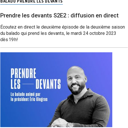
BALADO PRENDRE LES DEVANTS
Prendre les devants S2E2 : diffusion en direct
Écoutez en direct le deuxième épisode de la deuxième saison
du balado qui prend les devants, le mardi 24 octobre 2023
dès 19 h!