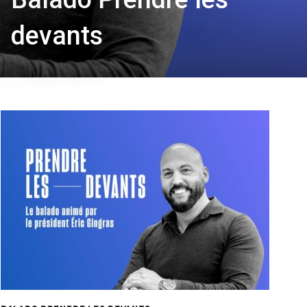
devants