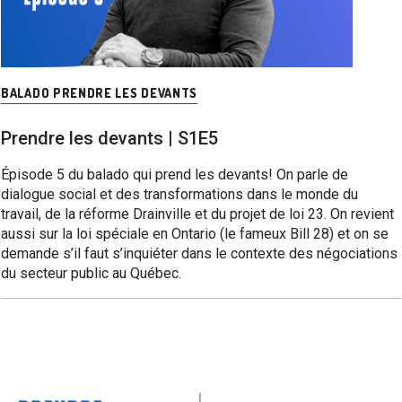
BALADO PRENDRE LES DEVANTS
Prendre les devants | S1E5
Épisode 5 du balado qui prend les devants! On parle de
dialogue social et des transformations dans le monde du
travail, de la réforme Drainville et du projet de loi 23. On revient
aussi sur la loi spéciale en Ontario (le fameux Bill 28) et on se
demande s’il faut s’inquiéter dans le contexte des négociations
du secteur public au Québec.