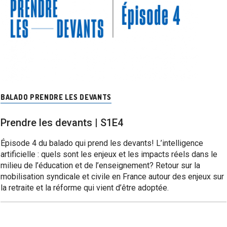
BALADO PRENDRE LES DEVANTS
Prendre les devants | S1E4
Épisode 4 du balado qui prend les devants! L’intelligence
artificielle : quels sont les enjeux et les impacts réels dans le
milieu de l’éducation et de l’enseignement? Retour sur la
mobilisation syndicale et civile en France autour des enjeux sur
la retraite et la réforme qui vient d’être adoptée.