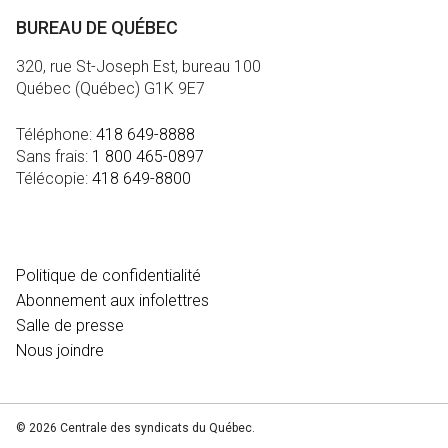
BUREAU DE QUÉBEC
320, rue St-Joseph Est, bureau 100
Québec (Québec) G1K 9E7
Téléphone:
418 649-8888
Sans frais:
1 800 465-0897
Télécopie:
418 649-8800
MÉDIA
Politique de confidentialité
Abonnement aux infolettres
Salle de presse
Nous joindre
© 2026 Centrale des syndicats du Québec.