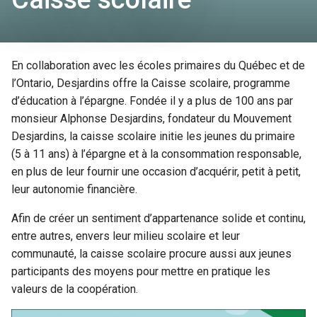
En collaboration avec les écoles primaires du Québec et de
l’Ontario, Desjardins offre la Caisse scolaire, programme
d’éducation à l’épargne. Fondée il y a plus de 100 ans par
monsieur Alphonse Desjardins, fondateur du Mouvement
Desjardins, la caisse scolaire initie les jeunes du primaire
(5 à 11 ans) à l’épargne et à la consommation responsable,
en plus de leur fournir une occasion d’acquérir, petit à petit,
leur autonomie financière.
Afin de créer un sentiment d’appartenance solide et continu,
entre autres, envers leur milieu scolaire et leur
communauté, la caisse scolaire procure aussi aux jeunes
participants des moyens pour mettre en pratique les
valeurs de la coopération.