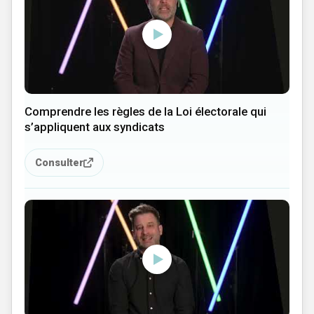
Comprendre les règles de la Loi électorale qui
s’appliquent aux syndicats
Consulter