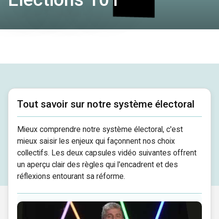
Tout savoir sur notre système électoral
Mieux comprendre notre système électoral, c'est
mieux saisir les enjeux qui façonnent nos choix
collectifs. Les deux capsules vidéo suivantes offrent
un aperçu clair des règles qui l'encadrent et des
réflexions entourant sa réforme.