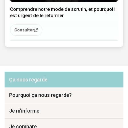
Comprendre notre mode de scrutin, et pourquoi il
est urgent de le réformer
Consulter
Ça nous regarde
Pourquoi ça nous regarde?
Je m’informe
Je compare