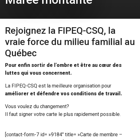
Rejoignez la FIPEQ-CSQ, la
vraie force du milieu familial au
Québec
Pour enfin sortir de l’ombre et être au cœur des
luttes qui vous concernent.
La FIPEQ-CSQ est la meilleure organisation pour
améliorer et défendre vos conditions de travail.
Vous voulez du changement?
Il faut signer votre carte le plus rapidement possible.
[contact-form-7 id= »9184″ title= »Carte de membre –