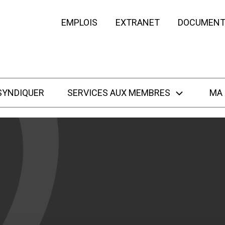
EMPLOIS
EXTRANET
DOCUMENT
SYNDIQUER
SERVICES AUX MEMBRES
MA