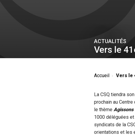
ACTUALITÉS
Vers le 4
Accueil
Vers le 
La CSQ tiendra son
prochain au Centre
le thème
Agissons 
1000 déléguées et 
syndicats de la CS
orientations et les 