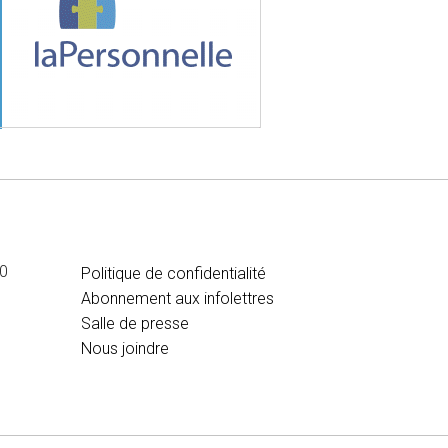
MÉDIA
00
Politique de confidentialité
Abonnement aux infolettres
Salle de presse
Nous joindre