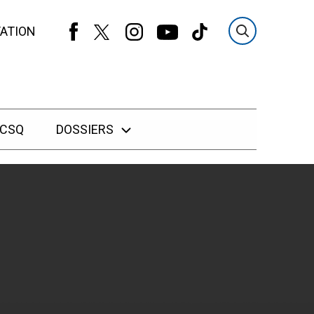
ATION
 CSQ
DOSSIERS