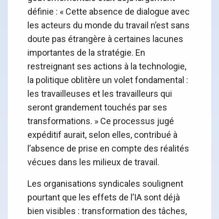
définie : « Cette absence de dialogue avec
les acteurs du monde du travail n’est sans
doute pas étrangère à certaines lacunes
importantes de la stratégie. En
restreignant ses actions à la technologie,
la politique oblitère un volet fondamental :
les travailleuses et les travailleurs qui
seront grandement touchés par ses
transformations. » Ce processus jugé
expéditif aurait, selon elles, contribué à
l’absence de prise en compte des réalités
vécues dans les milieux de travail.
Les organisations syndicales soulignent
pourtant que les effets de l’IA sont déjà
bien visibles : transformation des tâches,