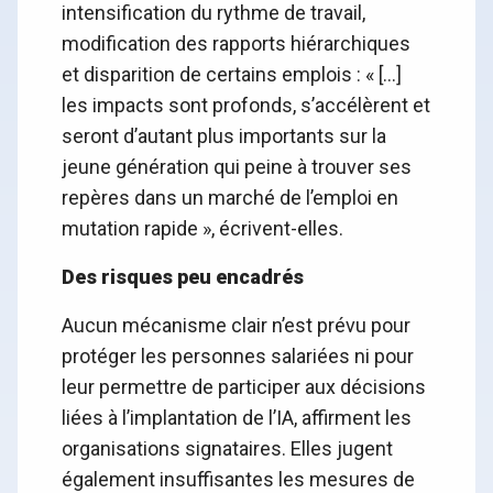
intensification du rythme de travail,
modification des rapports hiérarchiques
et disparition de certains emplois : « […]
les impacts sont profonds, s’accélèrent et
seront d’autant plus importants sur la
jeune génération qui peine à trouver ses
repères dans un marché de l’emploi en
mutation rapide », écrivent-elles.
Des risques peu encadrés
Aucun mécanisme clair n’est prévu pour
protéger les personnes salariées ni pour
leur permettre de participer aux décisions
liées à l’implantation de l’IA, affirment les
organisations signataires. Elles jugent
également insuffisantes les mesures de