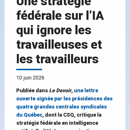
Une stratégie
fédérale sur l’IA
qui ignore les
travailleuses et
les travailleurs
10 juin 2026
Publiée dans
Le Devoir
,
une lettre
ouverte signée par les présidences des
quatre grandes centrales syndicales
du Québec
, dont la CSQ, critique la
stratégie fédérale en intelligence