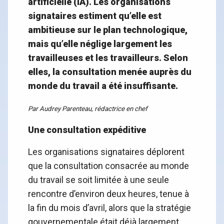
artificielle (IA). Les organisations
signataires estiment qu’elle est
ambitieuse sur le plan technologique,
mais qu’elle néglige largement les
travailleuses et les travailleurs. Selon
elles, la consultation menée auprès du
monde du travail a été insuffisante.
Par Audrey Parenteau, rédactrice en chef
Une consultation expéditive
Les organisations signataires déplorent
que la consultation consacrée au monde
du travail se soit limitée à une seule
rencontre d’environ deux heures, tenue à
la fin du mois d’avril, alors que la stratégie
gouvernementale était déjà largement