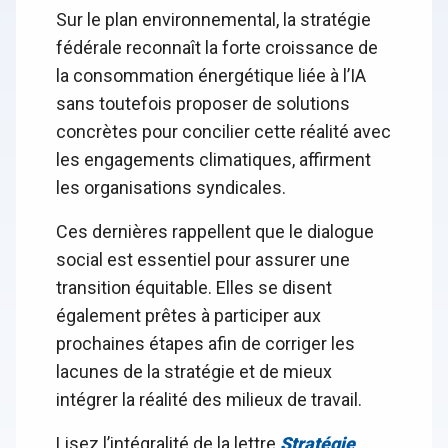
Sur le plan environnemental, la stratégie
fédérale reconnaît la forte croissance de
la consommation énergétique liée à l’IA
sans toutefois proposer de solutions
concrètes pour concilier cette réalité avec
les engagements climatiques, affirment
les organisations syndicales.
Ces dernières rappellent que le dialogue
social est essentiel pour assurer une
transition équitable. Elles se disent
également prêtes à participer aux
prochaines étapes afin de corriger les
lacunes de la stratégie et de mieux
intégrer la réalité des milieux de travail.
Lisez l’intégralité de la lettre
Stratégie