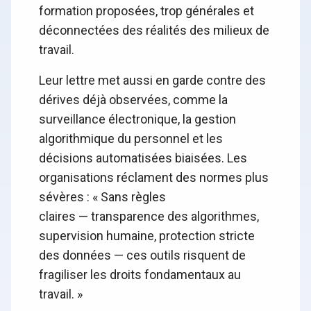
formation proposées, trop générales et
déconnectées des réalités des milieux de
travail.
Leur lettre met aussi en garde contre des
dérives déjà observées, comme la
surveillance électronique, la gestion
algorithmique du personnel et les
décisions automatisées biaisées. Les
organisations réclament des normes plus
sévères : « Sans règles
claires — transparence des algorithmes,
supervision humaine, protection stricte
des données — ces outils risquent de
fragiliser les droits fondamentaux au
travail. »