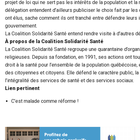
projet de loi qui ne sert pas les intérêts de la population et 
délégation entendent d’ailleurs publiciser le choix fait par les
ont élus, sache comment ils ont tranché entre défendre leurs 
gouvernement.
La Coalition Solidarité Santé entend rendre visite à d’autres d
À propos de la Coalition Solidarité Santé
La Coalition Solidarité Santé regroupe une quarantaine d’orga
religieuses. Depuis sa fondation, en 1991, ses actions ont to
droit à la santé pour l’ensemble de la population québécoise, 
des citoyennes et citoyens. Elle défend le caractère public, la gr
l’intégralité des services de santé et des services sociaux.
Lien pertinent
C’est malade comme réforme !