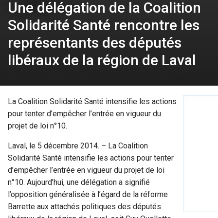
Une délégation de la Coalition
Solidarité Santé rencontre les
représentants des députés
libéraux de la région de Laval
La Coalition Solidarité Santé intensifie les actions
pour tenter d’empêcher l’entrée en vigueur du
projet de loi n°10.
Laval, le 5 décembre 2014. – La Coalition
Solidarité Santé intensifie les actions pour tenter
d’empêcher l’entrée en vigueur du projet de loi
n°10. Aujourd’hui, une délégation a signifié
l’opposition généralisée à l’égard de la réforme
Barrette aux attachés politiques des députés