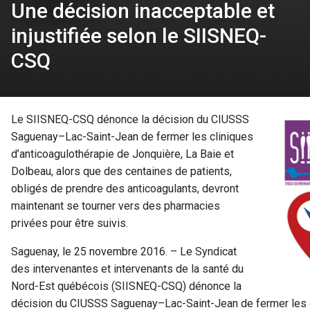
Une décision inacceptable et
injustifiée selon le SIISNEQ-
CSQ
Le SIISNEQ-CSQ dénonce la décision du CIUSSS
Saguenay–Lac-Saint-Jean de fermer les cliniques
d’anticoagulothérapie de Jonquière, La Baie et
Dolbeau, alors que des centaines de patients,
obligés de prendre des anticoagulants, devront
maintenant se tourner vers des pharmacies
privées pour être suivis.
Saguenay, le 25 novembre 2016. – Le Syndicat
des intervenantes et intervenants de la santé du
Nord-Est québécois (SIISNEQ-CSQ) dénonce la
décision du CIUSSS Saguenay–Lac-Saint-Jean de fermer les c