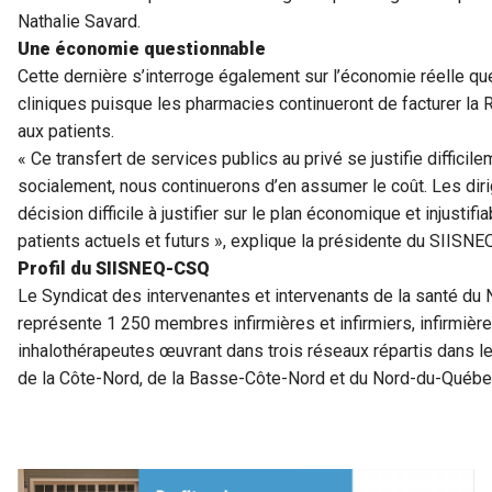
Nathalie Savard.
Une économie questionnable
Cette dernière s’interroge également sur l’économie réelle que
cliniques puisque les pharmacies continueront de facturer la 
aux patients.
« Ce transfert de services publics au privé se justifie diffici
socialement, nous continuerons d’en assumer le coût. Les dir
décision difficile à justifier sur le plan économique et injustif
patients actuels et futurs », explique la présidente du SIISN
Profil du SIISNEQ-CSQ
Le Syndicat des intervenantes et intervenants de la santé d
représente 1 250 membres infirmières et infirmiers, infirmières 
inhalothérapeutes œuvrant dans trois réseaux répartis dans 
de la Côte-Nord, de la Basse-Côte-Nord et du Nord-du-Québe