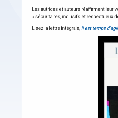
Les autrices et auteurs réaffirment leur
« sécuritaires, inclusifs et respectueux d
Lisez la lettre intégrale,
Il est temps d’ag