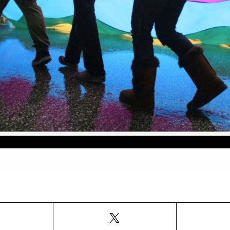
Facebook
X