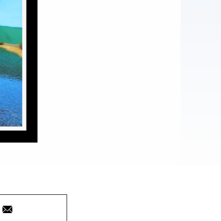
Courriel