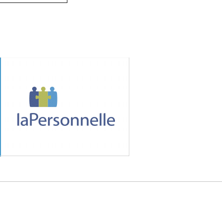
MÉDIA