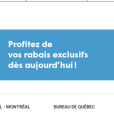
AL - MONTRÉAL
BUREAU DE QUÉBEC