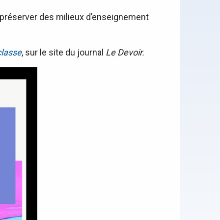
e préserver des milieux d’enseignement
classe
, sur le site du journal
Le Devoir.