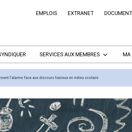
EMPLOIS
EXTRANET
DOCUMENT
SYNDIQUER
SERVICES AUX MEMBRES
MA
nent l’alarme face aux discours haineux en milieu scolaire