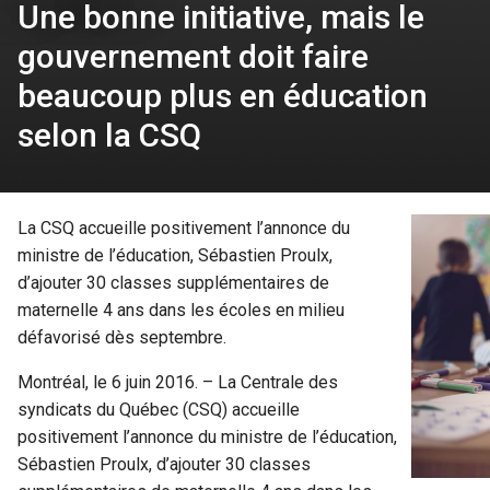
Une bonne initiative, mais le
gouvernement doit faire
beaucoup plus en éducation
selon la CSQ
La CSQ accueille positivement l’annonce du
ministre de l’éducation, Sébastien Proulx,
d’ajouter 30 classes supplémentaires de
maternelle 4 ans dans les écoles en milieu
défavorisé dès septembre.
Montréal, le 6 juin 2016. – La Centrale des
syndicats du Québec (CSQ) accueille
positivement l’annonce du ministre de l’éducation,
Sébastien Proulx, d’ajouter 30 classes