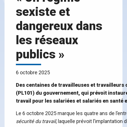
sexiste et
dangereux dans
les réseaux
publics »
6 octobre 2025
Des centaines de travailleuses et travailleurs 
(PL101) du gouvernement, qui prévoit instaure
travail pour les salariées et salariés en santé
Le 6 octobre 2025 marque les quatre ans de l’entr
sécurité du travail
, laquelle prévoit l’implantatio