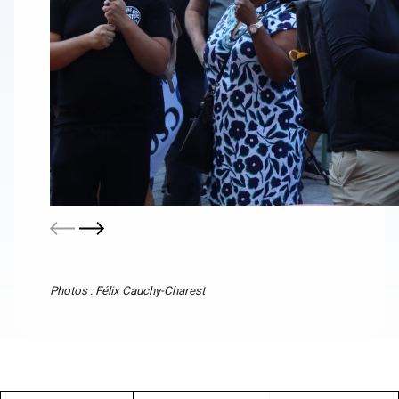
Photos : Félix Cauchy-Charest