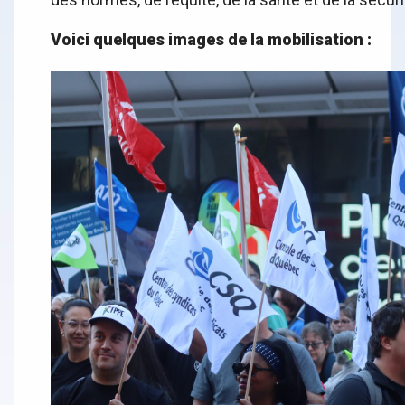
Voici quelques images de la mobilisation :