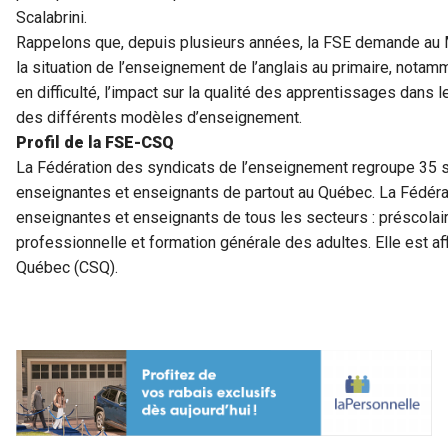
Scalabrini.
Rappelons que, depuis plusieurs années, la FSE demande au 
la situation de l’enseignement de l’anglais au primaire, notam
en difficulté, l’impact sur la qualité des apprentissages dans 
des différents modèles d’enseignement.
Profil de la FSE-CSQ
La Fédération des syndicats de l’enseignement regroupe 35 s
enseignantes et enseignants de partout au Québec. La Fédé
enseignantes et enseignants de tous les secteurs : préscolair
professionnelle et formation générale des adultes. Elle est aff
Québec (CSQ).