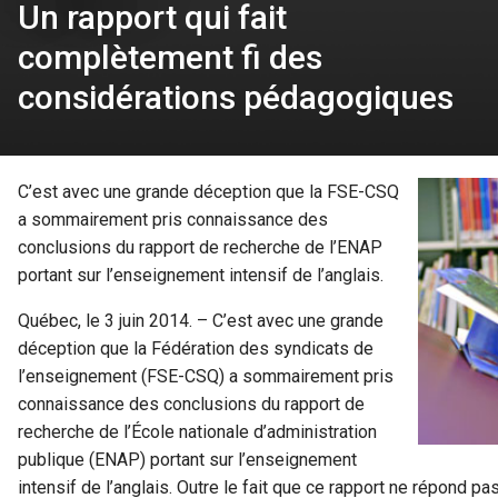
Un rapport qui fait
complètement fi des
considérations pédagogiques
C’est avec une grande déception que la FSE-CSQ
a sommairement pris connaissance des
conclusions du rapport de recherche de l’ENAP
portant sur l’enseignement intensif de l’anglais.
Québec, le 3 juin 2014. – C’est avec une grande
déception que la Fédération des syndicats de
l’enseignement (FSE-CSQ) a sommairement pris
connaissance des conclusions du rapport de
recherche de l’École nationale d’administration
publique (ENAP) portant sur l’enseignement
intensif de l’anglais. Outre le fait que ce rapport ne répond p