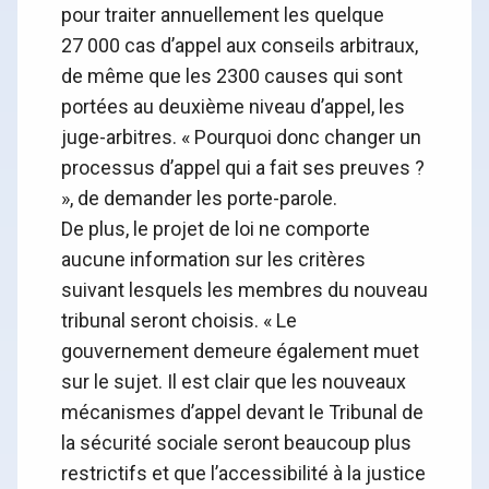
pour traiter annuellement les quelque
27 000 cas d’appel aux conseils arbitraux,
de même que les 2300 causes qui sont
portées au deuxième niveau d’appel, les
juge-arbitres. « Pourquoi donc changer un
processus d’appel qui a fait ses preuves ?
», de demander les porte-parole.
De plus, le projet de loi ne comporte
aucune information sur les critères
suivant lesquels les membres du nouveau
tribunal seront choisis. « Le
gouvernement demeure également muet
sur le sujet. Il est clair que les nouveaux
mécanismes d’appel devant le Tribunal de
la sécurité sociale seront beaucoup plus
restrictifs et que l’accessibilité à la justice