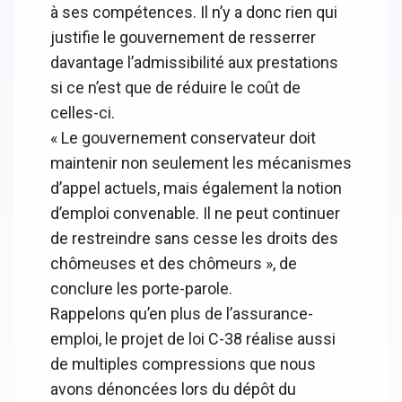
à ses compétences. Il n’y a donc rien qui
justifie le gouvernement de resserrer
davantage l’admissibilité aux prestations
si ce n’est que de réduire le coût de
celles-ci.
« Le gouvernement conservateur doit
maintenir non seulement les mécanismes
d’appel actuels, mais également la notion
d’emploi convenable. Il ne peut continuer
de restreindre sans cesse les droits des
chômeuses et des chômeurs », de
conclure les porte-parole.
Rappelons qu’en plus de l’assurance-
emploi, le projet de loi C-38 réalise aussi
de multiples compressions que nous
avons dénoncées lors du dépôt du