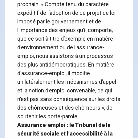
prochain. « Compte tenu du caractère
expéditif de l’adoption de ce projet de loi
imposé par le gouvernement et de
l’importance des enjeux qu’il comporte,
que ce soit à titre d’exemple en matière
d’environnement ou de l’assurance-
emploi, nous assistons à un processus
des plus antidémocratiques. En matière
d’assurance-emploi, il modifie
unilatéralement les mécanismes d’appel
et la notion d’emploi convenable, ce qui
n’est pas sans conséquence sur les droits
des chômeuses et des chômeurs », de
soutenir les porte-parole.
Assurance-emploi : le Tribunal de la
sécurité sociale et l’accessibilité à la