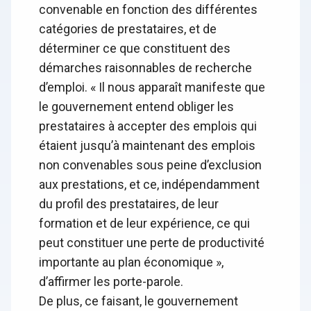
convenable en fonction des différentes
catégories de prestataires, et de
déterminer ce que constituent des
démarches raisonnables de recherche
d’emploi. « Il nous apparaît manifeste que
le gouvernement entend obliger les
prestataires à accepter des emplois qui
étaient jusqu’à maintenant des emplois
non convenables sous peine d’exclusion
aux prestations, et ce, indépendamment
du profil des prestataires, de leur
formation et de leur expérience, ce qui
peut constituer une perte de productivité
importante au plan économique »,
d’affirmer les porte-parole.
De plus, ce faisant, le gouvernement