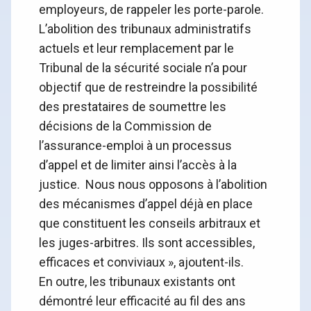
employeurs, de rappeler les porte-parole.
L’abolition des tribunaux administratifs
actuels et leur remplacement par le
Tribunal de la sécurité sociale n’a pour
objectif que de restreindre la possibilité
des prestataires de soumettre les
décisions de la Commission de
l’assurance-emploi à un processus
d’appel et de limiter ainsi l’accès à la
justice. Nous nous opposons à l’abolition
des mécanismes d’appel déjà en place
que constituent les conseils arbitraux et
les juges-arbitres. Ils sont accessibles,
efficaces et conviviaux », ajoutent-ils.
En outre, les tribunaux existants ont
démontré leur efficacité au fil des ans