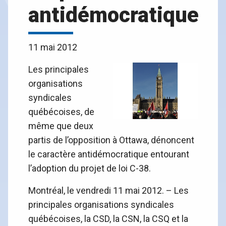
antidémocratique
11 mai 2012
Les principales
organisations
syndicales
québécoises, de
même que deux
partis de l’opposition à Ottawa, dénoncent
le caractère antidémocratique entourant
l’adoption du projet de loi C-38.
Montréal, le vendredi 11 mai 2012. – Les
principales organisations syndicales
québécoises, la CSD, la CSN, la CSQ et la