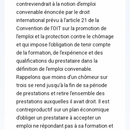
contreviendrait à la notion d’emploi
convenable énoncée par le droit
international prévu à l’article 21 de la
Convention de l’OIT sur la promotion de
l’emploi et la protection contre le chômage
et qui impose l’obligation de tenir compte
de la formation, de l’expérience et des
qualifications du prestataire dans la
définition de l’emploi convenable.
Rappelons que moins d’un chômeur sur
trois se rend jusqu’à la fin de sa période
de prestations et retire l’ensemble des
prestations auxquelles il avait droit. Il est
contreproductif sur un plan économique
d’obliger un prestataire à accepter un
emploi ne répondant pas à sa formation et