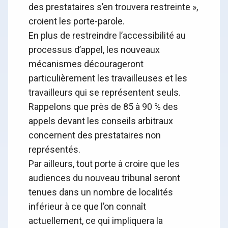
des prestataires s’en trouvera restreinte »,
croient les porte-parole.
En plus de restreindre l’accessibilité au
processus d’appel, les nouveaux
mécanismes décourageront
particulièrement les travailleuses et les
travailleurs qui se représentent seuls.
Rappelons que près de 85 à 90 % des
appels devant les conseils arbitraux
concernent des prestataires non
représentés.
Par ailleurs, tout porte à croire que les
audiences du nouveau tribunal seront
tenues dans un nombre de localités
inférieur à ce que l’on connaît
actuellement, ce qui impliquera la