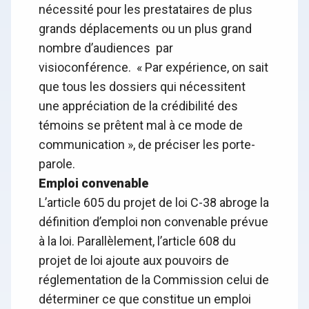
nécessité pour les prestataires de plus
grands déplacements ou un plus grand
nombre d’audiences par
visioconférence. « Par expérience, on sait
que tous les dossiers qui nécessitent
une appréciation de la crédibilité des
témoins se prêtent mal à ce mode de
communication », de préciser les porte-
parole.
Emploi convenable
L’article 605 du projet de loi C-38 abroge la
définition d’emploi non convenable prévue
à la loi. Parallèlement, l’article 608 du
projet de loi ajoute aux pouvoirs de
réglementation de la Commission celui de
déterminer ce que constitue un emploi