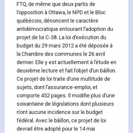
FTQ, de même que deux partis de
l’opposition à Ottawa, le NPD et le Bloc
québécois, dénoncent le caractère
antidémocratique entourant l’adoption du
projet de loi C-38. La loi d’exécution du
budget du 29 mars 2012 a été déposée à
la Chambre des communes le 26 avril
dernier. Elle y est actuellement à l’étude en
deuxième lecture et fait l’objet d’un bâillon.
Ce projet de loi traite d’une multitude de
sujets, dont l’assurance-emploi, et
comporte 452 pages. Il modifie plus d’une
soixantaine de législations dont plusieurs
n’ont aucune incidence sur le budget
fédéral. Avec le bâillon, ce projet de loi
devrait être adopté pour le 14 mai