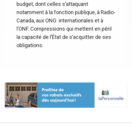
budget, dont celles s’attaquant
notamment à la fonction publique, à Radio-
Canada, aux ONG internationales et à
l’ONF. Compressions qui mettent en péril
la capacité de l’État de s’acquitter de ses
obligations.