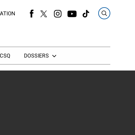
ATION
 CSQ
DOSSIERS