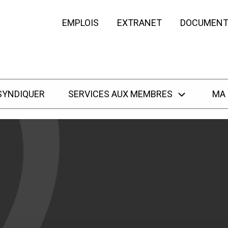
EMPLOIS
EXTRANET
DOCUMENT
SYNDIQUER
SERVICES AUX MEMBRES
MA