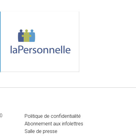
MÉDIA
00
Politique de confidentialité
Abonnement aux infolettres
Salle de presse