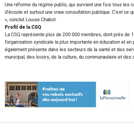
Une réforme du régime public, qui survient une fois tous les 
d’écoute et surtout une vraie consultation publique. C’est ce 
», conclut Louise Chabot.
Profil de la CSQ
La CSQ représente plus de 200 000 membres, dont près de 130
l’organisation syndicale la plus importante en éducation et e
également présente dans les secteurs de la santé et des ser
municipal, des loisirs, de la culture, du communautaire et de