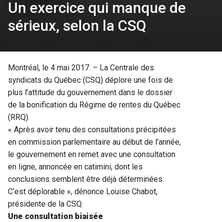
Un exercice qui manque de
sérieux, selon la CSQ
Montréal, le 4 mai 2017. – La Centrale des
syndicats du Québec (CSQ) déplore une fois de
plus l’attitude du gouvernement dans le dossier
de la bonification du Régime de rentes du Québec
(RRQ).
« Après avoir tenu des consultations précipitées
en commission parlementaire au début de l’année,
le gouvernement en remet avec une consultation
en ligne, annoncée en catimini, dont les
conclusions semblent être déjà déterminées.
C’est déplorable », dénonce Louise Chabot,
présidente de la CSQ.
Une consultation biaisée