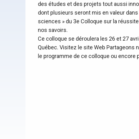
des études et des projets tout aussi inn
dont plusieurs seront mis en valeur dans 
sciences » du 3e Colloque sur la réussit
nos savoirs.
Ce colloque se déroulera les 26 et 27 avril 
Québec. Visitez le
site Web Partageons n
le programme de ce colloque ou encore po