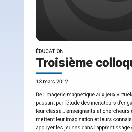
ÉDUCATION
Troisième colloq
13 mars 2012
De l’imagerie magnétique aux jeux virtuel
passant par l’étude des incitateurs d’e
leur classe… enseignants et chercheurs 
mettent leur imagination et leurs conn
appuyer les jeunes dans l’apprentissage 