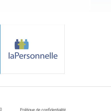
MÉDIA
00
Politique de confidentialité