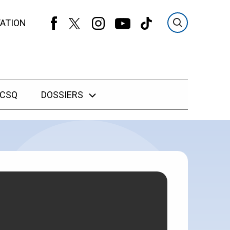
ATION
 CSQ
DOSSIERS