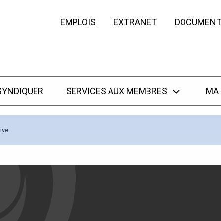
EMPLOIS
EXTRANET
DOCUMENT
SYNDIQUER
SERVICES AUX MEMBRES
MA
ive