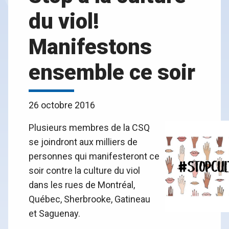
du viol!
Manifestons
ensemble ce soir
26 octobre 2016
Plusieurs membres de la CSQ
se joindront aux milliers de
personnes qui manifesteront ce
soir contre la culture du viol
dans les rues de Montréal,
Québec, Sherbrooke, Gatineau
et Saguenay.