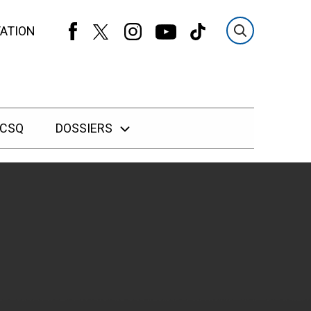
ATION
 CSQ
DOSSIERS