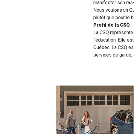
manifester son ras-
Nous voulons un Qué
plutôt que pour le b
Profil de la CSQ
La CSQ représente 
l’éducation. Elle es
Québec. La CSQ est
services de garde, 