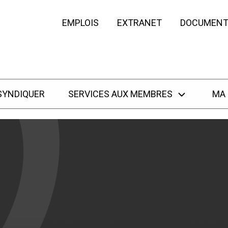
EMPLOIS
EXTRANET
DOCUMENT
SYNDIQUER
SERVICES AUX MEMBRES
MA