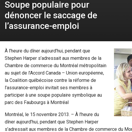
Soupe populaire pour
dénoncer le saccage de
l’assurance-emploi
À l’heure du dîner aujourd’hui, pendant que
Stephen Harper s’adressait aux membres de la
Chambre de commerce du Montréal métropolitain
au sujet de l’Accord Canada – Union européenne,
la Coalition québécoise contre la réforme de
l’assurance-emploi invitait ses membres à
participer à une soupe populaire symbolique au
parc des Faubourgs à Montréal
Montréal, le 15 novembre 2013. – À l’heure du
dîner aujourd’hui, pendant que Stephen Harper
s’adressait aux membres de la Chambre de commerce du Montr