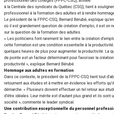
professionnel des collèges (FPPC-CSQ), affiliée
à la Centrale des syndicats du Québec (CSQ), tient à souligner
professionnel à la formation des adultes et à rendre hommage
Le président de la FPPC-CSQ, Bernard Bérubé, explique qu’en
où il est grandement question de création d’emploi, il est on ne
sur la question de la formation des adultes.
« Les politiciens font rarement le lien entre la création d’empl
cette formation est une condition essentielle à la productivité. E
quelques heures de plus pour augmenter la productivité. La qu
de pointe est un facteur déterminant pour favoriser la création
productivité », explique Bernard Bérubé.
Hommage aux adultes en formation
Dans ce contexte, le président de la FPPC-CSQ tient tout d’a
retournent aux études et à mettre en évidence les efforts qu’il
démarche. « Plusieurs doivent effectuer un tel retour aux étu
d’être idéales. Leur mérite est d’autant plus grand et ils sont
société », commente le leader syndical.
Une contribution exceptionnelle du personnel professi