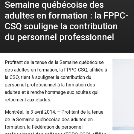
Semaine québécoise des
adultes en formation : la FPPC-
CSQ souligne la contribution
du personnel professionnel
Profitant de la tenue de la Semaine québécoise
des adultes en formation, la FPPC-CSQ, affiliée à
la CSQ, tient à souligner la contribution du
personnel professionnel à la formation des
adultes et à rendre hommage aux adultes qui
retournent aux études.
Montréal, le 3 avril 2014. – Profitant de la tenue
de la Semaine québécoise des adultes en
formation, la Fédération du personnel