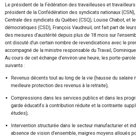
Le président de la Fédération des travailleuses et travailleur
président de la Confédération des syndicats nationaux (CSN),
Centrale des syndicats du Québec (CSQ), Louise Chabot, et le
démocratiques (CSD), François Vaudreuil, ont fait part de leu
des mesures d’austérité depuis plus de 18 mois sur l’ensembl
ont discuté d’un certain nombre de revendications avec le pre
accompagné de la ministre responsable du Travail, Dominique
Au cours de cet échange d’environ une heure, les porte-parol
suivants :
Revenus décents tout au long de la vie (hausse du salaire 
meilleure protection des revenus à la retraite);
Compressions dans les services publics et dans les prog
garde éducatifs à contribution réduite et la contrainte suppl
études);
Intervention structurée dans le secteur manufacturier et ind
absence de vision d’ensemble, maigres moyens alloués pou