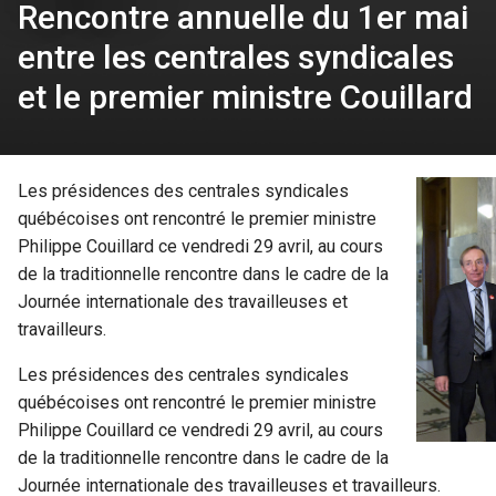
Rencontre annuelle du 1er mai
entre les centrales syndicales
et le premier ministre Couillard
Les présidences des centrales syndicales
québécoises ont rencontré le premier ministre
Philippe Couillard ce vendredi 29 avril, au cours
de la traditionnelle rencontre dans le cadre de la
Journée internationale des travailleuses et
travailleurs.
Les présidences des centrales syndicales
québécoises ont rencontré le premier ministre
Philippe Couillard ce vendredi 29 avril, au cours
de la traditionnelle rencontre dans le cadre de la
Journée internationale des travailleuses et travailleurs.