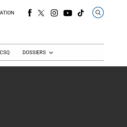
ATION
 CSQ
DOSSIERS