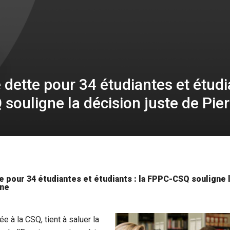
dette pour 34 étudiantes et étudia
ouligne la décision juste de Pier
 pour 34 étudiantes et étudiants : la FPPC-CSQ souligne l
sne
e à la CSQ, tient à saluer la