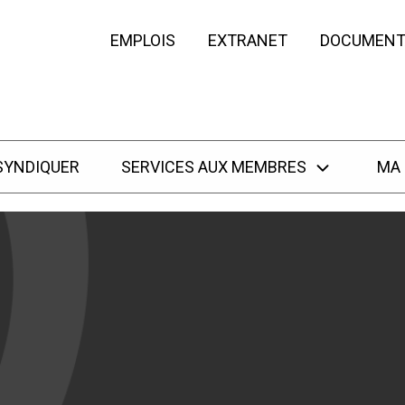
EMPLOIS
EXTRANET
DOCUMENT
SYNDIQUER
SERVICES AUX MEMBRES
MA