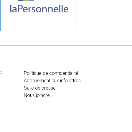
MÉDIA
00
Politique de confidentialité
Abonnement aux infolettres
Salle de presse
Nous joindre