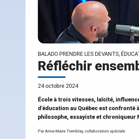
BALADO PRENDRE LES DEVANTS, ÉDUCA
Réfléchir ensemb
24 octobre 2024
École à trois vitesses, laïcité, influe
d’éducation au Québec est confronté à 
philosophe, essayiste et chroniqueur
Par Anne-Marie Tremblay, collaboration spéciale