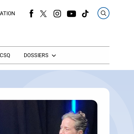
ATION
 CSQ
DOSSIERS