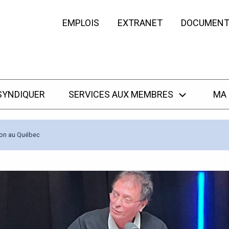
EMPLOIS
EXTRANET
DOCUMENT
SYNDIQUER
SERVICES AUX MEMBRES
MA
tion au Québec