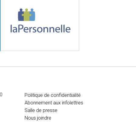
MÉDIA
00
Politique de confidentialité
Abonnement aux infolettres
Salle de presse
Nous joindre