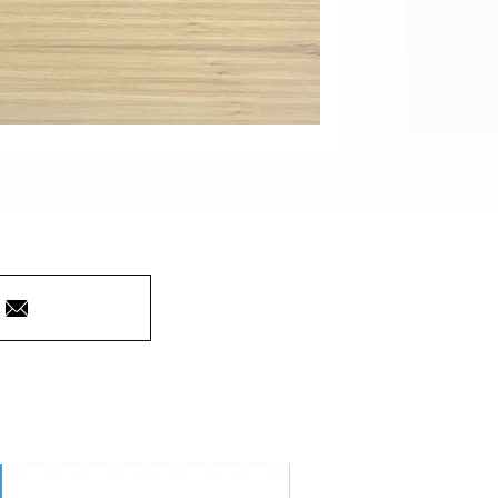
Courriel