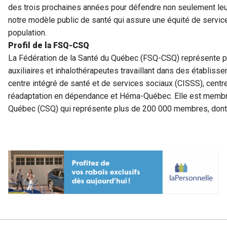
des trois prochaines années pour défendre non seulement leur
notre modèle public de santé qui assure une équité de servic
population.
Profil de la FSQ-CSQ
La Fédération de la Santé du Québec (FSQ-CSQ) représente plu
auxiliaires et inhalothérapeutes travaillant dans des établiss
centre intégré de santé et de services sociaux (CISSS), centre
réadaptation en dépendance et Héma-Québec. Elle est membre
Québec (CSQ) qui représente plus de 200 000 membres, dont 