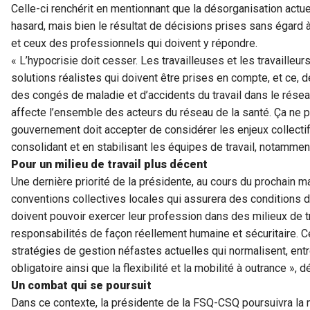
Celle-ci renchérit en mentionnant que la désorganisation actuel
hasard, mais bien le résultat de décisions prises sans égard à
et ceux des professionnels qui doivent y répondre.
« L’hypocrisie doit cesser. Les travailleuses et les travaill
solutions réalistes qui doivent être prises en compte, et ce,
des congés de maladie et d’accidents du travail dans le rése
affecte l’ensemble des acteurs du réseau de la santé. Ça ne 
gouvernement doit accepter de considérer les enjeux collectifs
consolidant et en stabilisant les équipes de travail, notammen
Pour un milieu de travail plus décent
Une dernière priorité de la présidente, au cours du prochain 
conventions collectives locales qui assurera des conditions 
doivent pouvoir exercer leur profession dans des milieux de t
responsabilités de façon réellement humaine et sécuritaire. C
stratégies de gestion néfastes actuelles qui normalisent, ent
obligatoire ainsi que la flexibilité et la mobilité à outrance », 
Un combat qui se poursuit
Dans ce contexte, la présidente de la FSQ-CSQ poursuivra la