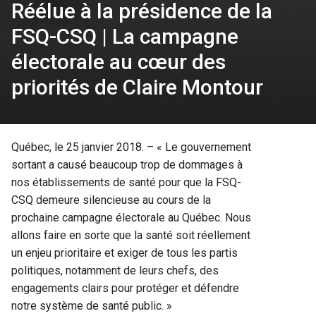
Réélue à la présidence de la
FSQ-CSQ | La campagne
électorale au cœur des
priorités de Claire Montour
Québec, le 25 janvier 2018. – « Le gouvernement
sortant a causé beaucoup trop de dommages à
nos établissements de santé pour que la FSQ-
CSQ demeure silencieuse au cours de la
prochaine campagne électorale au Québec. Nous
allons faire en sorte que la santé soit réellement
un enjeu prioritaire et exiger de tous les partis
politiques, notamment de leurs chefs, des
engagements clairs pour protéger et défendre
notre système de santé public. »