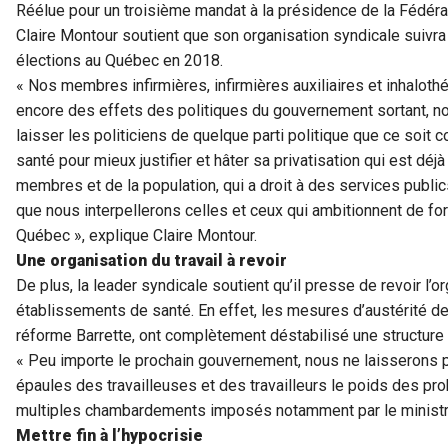
Réélue pour un troisième mandat à la présidence de la Fédér
Claire Montour soutient que son organisation syndicale suivr
élections au Québec en 2018.
« Nos membres infirmières, infirmières auxiliaires et inhaloth
encore des effets des politiques du gouvernement sortant, 
laisser les politiciens de quelque parti politique que ce soit c
santé pour mieux justifier et hâter sa privatisation qui est déjà
membres et de la population, qui a droit à des services publics
que nous interpellerons celles et ceux qui ambitionnent de f
Québec », explique Claire Montour.
Une organisation du travail à revoir
De plus, la leader syndicale soutient qu’il presse de revoir l’o
établissements de santé. En effet, les mesures d’austérité d
réforme Barrette, ont complètement déstabilisé une structure 
« Peu importe le prochain gouvernement, nous ne laisserons pa
épaules des travailleuses et des travailleurs le poids des p
multiples chambardements imposés notamment par le ministre 
Mettre fin à l’hypocrisie