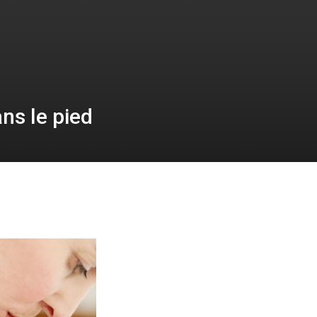
ns le pied