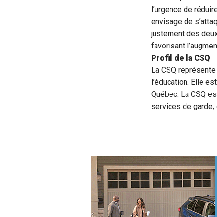
l’urgence de réduir
envisage de s’attaq
justement des deux 
favorisant l’augmen
Profil de la CSQ
La CSQ représente 
l’éducation. Elle es
Québec. La CSQ est
services de garde, 