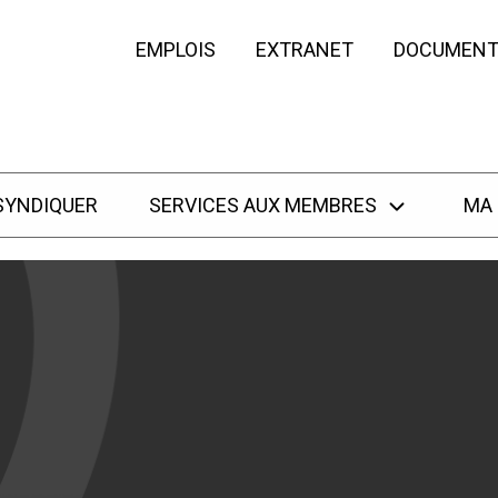
EMPLOIS
EXTRANET
DOCUMENT
SYNDIQUER
SERVICES AUX MEMBRES
MA