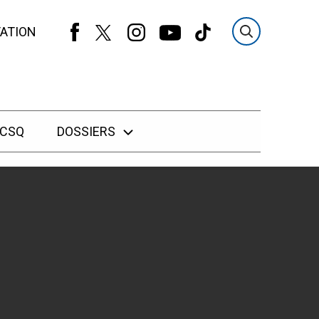
ATION
 CSQ
DOSSIERS