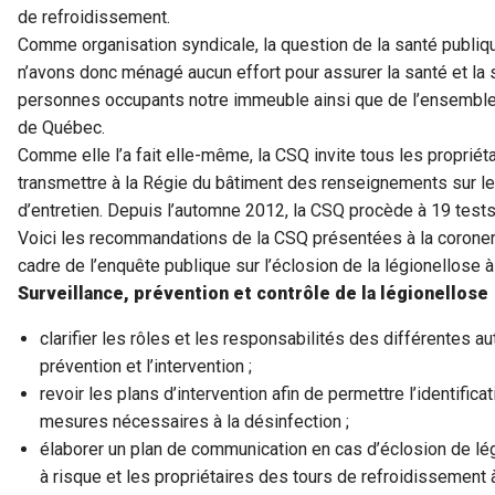
de refroidissement.
Comme organisation syndicale, la question de la santé publiq
n’avons donc ménagé aucun effort pour assurer la santé et la 
personnes occupants notre immeuble ainsi que de l’ensemble de
de Québec.
Comme elle l’a fait elle-même, la CSQ invite tous les propriéta
transmettre à la Régie du bâtiment des renseignements sur leur
d’entretien. Depuis l’automne 2012, la CSQ procède à 19 tests
Voici les recommandations de la CSQ présentées à la coroner
cadre de l’enquête publique sur l’éclosion de la légionellose
Surveillance, prévention et contrôle de la légionellose
clarifier les rôles et les responsabilités des différentes au
prévention et l’intervention ;
revoir les plans d’intervention afin de permettre l’identific
mesures nécessaires à la désinfection ;
élaborer un plan de communication en cas d’éclosion de légi
à risque et les propriétaires des tours de refroidissement 