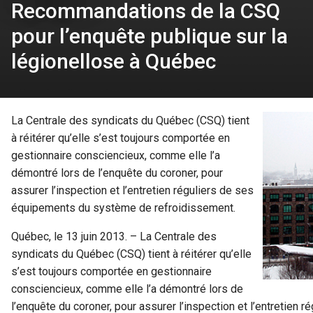
Recommandations de la CSQ
pour l’enquête publique sur la
légionellose à Québec
La Centrale des syndicats du Québec (CSQ) tient
à réitérer qu’elle s’est toujours comportée en
gestionnaire consciencieux, comme elle l’a
démontré lors de l’enquête du coroner, pour
assurer l’inspection et l’entretien réguliers de ses
équipements du système de refroidissement.
Québec, le 13 juin 2013. – La Centrale des
syndicats du Québec (CSQ) tient à réitérer qu’elle
s’est toujours comportée en gestionnaire
consciencieux, comme elle l’a démontré lors de
l’enquête du coroner, pour assurer l’inspection et l’entretie