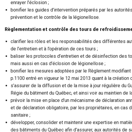
enrayer l’éclosion ;
bonifier les guides d’intervention préparés par les autorités
prévention et le contrôle de la légionellose.
Règlementation et contrôle des tours de refroidissemen
clarifier les rôles et les responsabilités des différentes a
de l’entretien et à l’opération de ces tours ;
baliser les protocoles d’entretien et de désinfection des to
mais aussi en cas d’éclosion de légionellose ;
bonifier les mesures adoptées par le Règlement modifiant 
p.1100 entré en vigueur le 12 mai 2013 quant à la création d
s’assurer de la diffusion et de la mise à jour régulière du G
Régie du bâtiment du Québec, et ainsi voir au maintien de 
prévoir la mise en place d’un mécanisme de déclaration ann
et de déclaration obligatoire, par les propriétaires, en ca
sanitaire ;
développer, consolider et maintenir une expertise en matiè
des bâtiments du Québec afin d’assurer, aux autorités de s