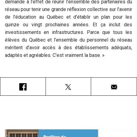
demande à l’effet de réunir l’ensemble des partenaires du
réseau pour tenir une grande réflexion collective sur l’avenir
de l’éducation au Québec et d’établir un plan pour les
quinze ou vingt prochaines années. Et ça inclut des
investissements en infrastructures. Parce que tous les
élèves du Québec et l’ensemble du personnel du réseau
méritent d’avoir accès à des établissements adéquats,
adaptés et agréables. C’est vraiment la base. »
Facebook
X
Courriel