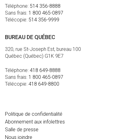
Téléphone:
514 356-8888
Sans frais:
1 800 465-0897
Télécopie:
514 356-9999
BUREAU DE QUÉBEC
320, rue St-Joseph Est, bureau 100
Québec (Québec) G1K 9E7
Téléphone:
418 649-8888
Sans frais:
1 800 465-0897
Télécopie:
418 649-8800
MÉDIA
Politique de confidentialité
Abonnement aux infolettres
Salle de presse
Nous joindre