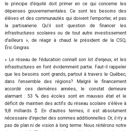
le principe d’équité doit primer en ce qui concerne les
dépenses gouvernementales. Ce sont les besoins des
élèves et des communautés qui doivent l’emporter, et pas
la partisanerie. Qu’il soit question de financer les
infrastructures scolaires ou de tout autre investissement
d’ailleurs », de réagir à chaud le président de la CSQ,
Éric Gingras.
« Le réseau de l’éducation connaît son lot d’enjeux, et les
infrastructures en font évidemment partie. Faut-il rappeler
que les besoins sont grands, partout à travers le Québec,
dans l’ensemble des régions? Malgré le financement
accordé ces dernières années, le constat demeure
alarmant : 53 % des écoles sont en mauvais état et le
déficit de maintien des actifs du réseau scolaire s’élève à
9,8 milliards $. En d’autres termes, il est absolument
nécessaire d’injecter des sommes additionnelles. Or, il n’y a
pas de plan ni de vision à long terme. Nous réitérons notre