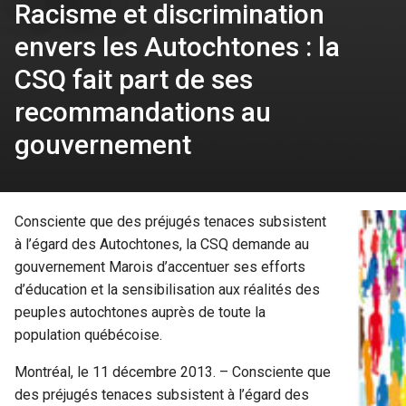
Racisme et discrimination
envers les Autochtones : la
CSQ fait part de ses
recommandations au
gouvernement
Consciente que des préjugés tenaces subsistent
à l’égard des Autochtones, la CSQ demande au
gouvernement Marois d’accentuer ses efforts
d’éducation et la sensibilisation aux réalités des
peuples autochtones auprès de toute la
population québécoise.
Montréal, le 11 décembre 2013. – Consciente que
des préjugés tenaces subsistent à l’égard des