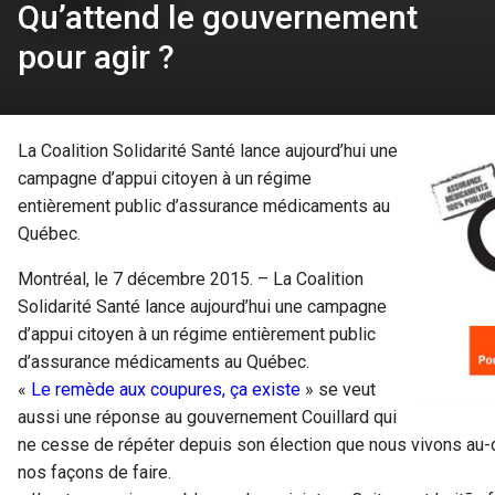
Qu’attend le gouvernement
pour agir ?
La Coalition Solidarité Santé lance aujourd’hui une
campagne d’appui citoyen à un régime
entièrement public d’assurance médicaments au
Québec.
Montréal, le 7 décembre 2015. – La Coalition
Solidarité Santé lance aujourd’hui une campagne
d’appui citoyen à un régime entièrement public
d’assurance médicaments au Québec.
«
Le remède aux coupures, ça existe
» se veut
aussi une réponse au gouvernement Couillard qui
ne cesse de répéter depuis son élection que nous vivons au-d
nos façons de faire.