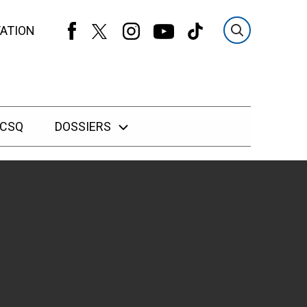
ATION
 CSQ
DOSSIERS