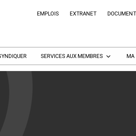
EMPLOIS
EXTRANET
DOCUMENT
SYNDIQUER
SERVICES AUX MEMBRES
MA