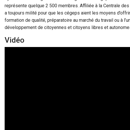
représente quelque 2 500 membres. Affiliée à la Centrale de
a toujours milité pour que les cégeps aient les moyens d’offri
formation de qualité, préparatoire au marché du travail ou à l’un
développement de citoyennes et citoyens libres et autonome
Vidéo