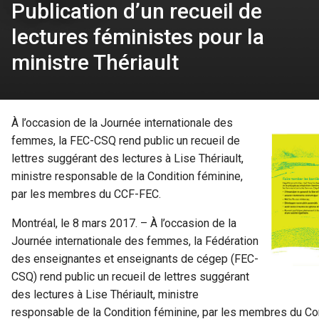
Publication d’un recueil de
lectures féministes pour la
ministre Thériault
À l’occasion de la Journée internationale des
femmes, la FEC-CSQ rend public un recueil de
lettres suggérant des lectures à Lise Thériault,
ministre responsable de la Condition féminine,
par les membres du CCF-FEC.
Montréal, le 8 mars 2017. – À l’occasion de la
Journée internationale des femmes, la Fédération
des enseignantes et enseignants de cégep (FEC-
CSQ) rend public un recueil de lettres suggérant
des lectures à Lise Thériault, ministre
responsable de la Condition féminine, par les membres du C