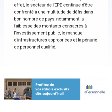
effet, le secteur de l’EPE continue d’être
confronté à une multitude de défis dans
bon nombre de pays, notamment la
faiblesse des montants consacrés à
l’investissement public, le manque
d’infrastructures appropriées et la pénurie
de personnel qualifié.