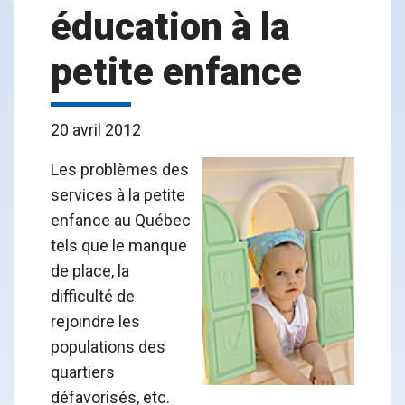
éducation à la
petite enfance
20 avril 2012
Les problèmes des
services à la petite
enfance au Québec
tels que le manque
de place, la
difficulté de
rejoindre les
populations des
quartiers
défavorisés, etc.