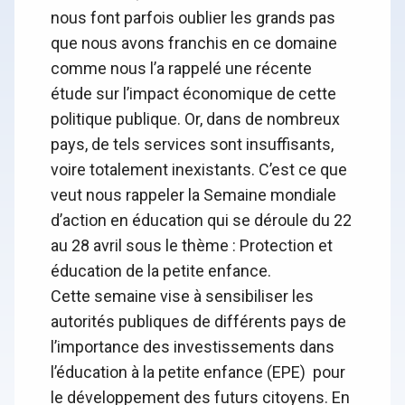
nous font parfois oublier les grands pas
que nous avons franchis en ce domaine
comme nous l’a rappelé une récente
étude sur l’impact économique de cette
politique publique. Or, dans de nombreux
pays, de tels services sont insuffisants,
voire totalement inexistants. C’est ce que
veut nous rappeler la Semaine mondiale
d’action en éducation qui se déroule du 22
au 28 avril sous le thème : Protection et
éducation de la petite enfance.
Cette semaine vise à sensibiliser les
autorités publiques de différents pays de
l’importance des investissements dans
l’éducation à la petite enfance (EPE) pour
le développement des futurs citoyens. En