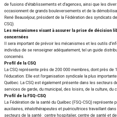
de fusions d’établissements et d’agences, ainsi que les divers
occasionnent de grands bouleversements et de la démobilisati
René Beauséjour, président de la Fédération des syndicats de
CSQ).
Les mécanismes visant à assurer la prise de décision l
concernées
Il sera important de prévoir les mécanismes et les outils d’in
individus de se renseigner adéquatement, tel un guide distrib
concernés.
Profil de la CSQ
La CSQ représente près de 200 000 membres, dont près de 13
l’éducation. Elle est l’organisation syndicale la plus important
Québec. La CSQ est également présente dans les secteurs de 
services de garde, du municipal, des loisirs, de la culture, 
Profil de la FSQ-CSQ
La Fédération de la santé du Québec (FSQ-CSQ) représente pr
auxiliaires, inhalothérapeutes et puéricultrices travaillant da
secteurs de la santé : centre hospitalier, centre de santé et 