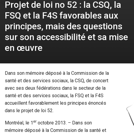
Projet de loi no 52 : la CSQ, la
FSQ et la F4S favorables aux
principes, mais des questions
sur son accessibilité et sa mise
en œuvre
Dans son mémoire déposé à la Commission de la
santé et des services sociaux, la CSQ, de concert
avec ses deux fédérations dans le secteur de la
santé et des services sociaux, la FSQ et la F4S
accueillent favorablement les principes énoncés
dans le projet de loi 52.
er
Montréal, le 1
octobre 2013. – Dans son
mémoire déposé à la Commission de la santé et