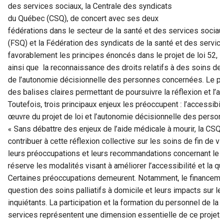
des services sociaux, la Centrale des syndicats
du Québec (CSQ), de concert avec ses deux
fédérations dans le secteur de la santé et des services socia
(FSQ) et la Fédération des syndicats de la santé et des servi
favorablement les principes énoncés dans le projet de loi 52, l
ainsi que la reconnaissance des droits relatifs à des soins de
de l’autonomie décisionnelle des personnes concernées. Le pro
des balises claires permettant de poursuivre la réflexion et 
Toutefois, trois principaux enjeux les préoccupent : l’accessibi
œuvre du projet de loi et l’autonomie décisionnelle des pers
« Sans débattre des enjeux de l’aide médicale à mourir, la CS
contribuer à cette réflexion collective sur les soins de fin d
leurs préoccupations et leurs recommandations concernant le
réserve les modalités visant à améliorer l’accessibilité et la q
Certaines préoccupations demeurent. Notamment, le financeme
question des soins palliatifs à domicile et leurs impacts sur
inquiétants. La participation et la formation du personnel de l
services représentent une dimension essentielle de ce projet. 