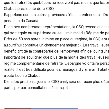
que les retraités québécois ne recevront pas moins que les a
Chabot, présidente de la CSQ.
Rappelons que les autres provinces s’étaient entendues, dès 
pensions du Canada.
Dans ses nombreuses représentations, la CSQ revendiquait une 
qui soit égale ou supérieure au seuil minimal du Régime de p
Près de 50 ans après la mise en place du régime, la CSQ est d
aujourd’hui constitue un changement majeur : « Les travailleuse
bénéficiant de la contrepartie de l’employeur afin de jouir d’une 
important de souligner que plus de la moitié des travailleuses
régime complémentaire de retraite. L’épargne volontaire perso
réalité, il est très difficile pour les ménages d’y arriver. Il éta
ajoute Louise Chabot
Dans les prochains jours, la CSQ analysera de façon plus détai
participer aux consultations à ce sujet.