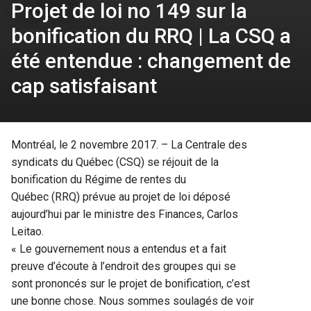
Projet de loi no 149 sur la
bonification du RRQ | La CSQ a
été entendue : changement de
cap satisfaisant
Montréal, le 2 novembre 2017. – La Centrale des
syndicats du Québec (CSQ) se réjouit de la
bonification du Régime de rentes du
Québec (RRQ) prévue au projet de loi déposé
aujourd’hui par le ministre des Finances, Carlos
Leitao.
« Le gouvernement nous a entendus et a fait
preuve d’écoute à l’endroit des groupes qui se
sont prononcés sur le projet de bonification, c’est
une bonne chose. Nous sommes soulagés de voir