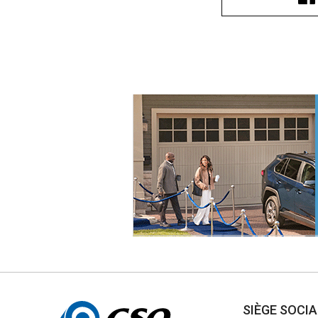
Autres
SIÈGE SOCI