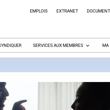
EMPLOIS
EXTRANET
DOCUMENT
SYNDIQUER
SERVICES AUX MEMBRES
MA