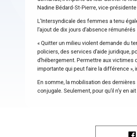
Nadine Bédard-St-Pierre, vice-présidente
L’Intersyndicale des femmes a tenu égalem
l’ajout de dix jours d’absence rémunérés
« Quitter un milieu violent demande du 
policiers, des services d’aide juridique
d’hébergement. Permettre aux victimes 
importante qui peut faire la différence »,
En somme, la mobilisation des dernières
conjugale. Seulement, pour qu’il n’y en a