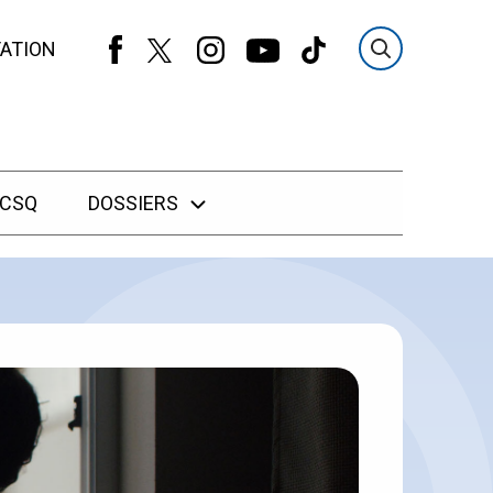
ATION
 CSQ
DOSSIERS