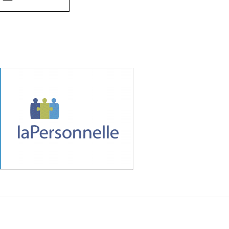
MÉDIA