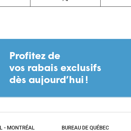
AL - MONTRÉAL
BUREAU DE QUÉBEC