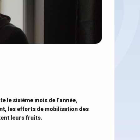
te le sixième mois de l’année,
t, les efforts de mobilisation des
nt leurs fruits.