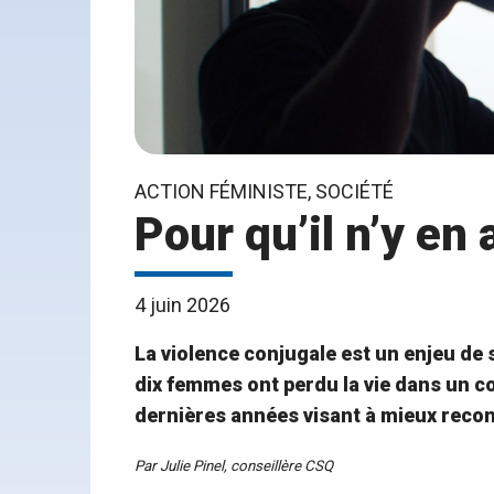
ACTION FÉMINISTE, SOCIÉTÉ
Pour qu’il n’y en
4 juin 2026
La violence conjugale est un enjeu de 
dix femmes ont perdu la vie dans un co
dernières années visant à mieux reconn
Par Julie Pinel, conseillère CSQ