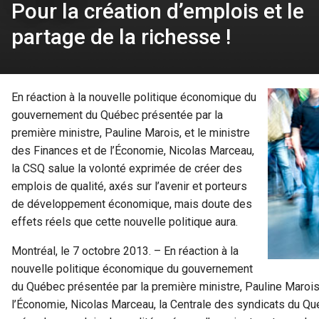
Pour la création d’emplois et le
partage de la richesse !
En réaction à la nouvelle politique économique du
gouvernement du Québec présentée par la
première ministre, Pauline Marois, et le ministre
des Finances et de l’Économie, Nicolas Marceau,
la CSQ salue la volonté exprimée de créer des
emplois de qualité, axés sur l’avenir et porteurs
de développement économique, mais doute des
effets réels que cette nouvelle politique aura.
Montréal, le 7 octobre 2013. – En réaction à la
nouvelle politique économique du gouvernement
du Québec présentée par la première ministre, Pauline Marois,
l’Économie, Nicolas Marceau, la Centrale des syndicats du Q