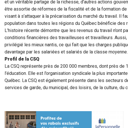
et un véritable partage de la richesse, d’autres actions gouve
être assortie de réformes de la fiscalité et de la formation d
visant à s’attaquer à la précarisation du marché du travail. Il 
population dans toutes les régions du Québec bénéficie des r
L’histoire récente démontre que les revenus du travail n’ont p
conditions financières des travailleuses et travailleurs. Aussi,
privilégié les mieux nantis, ce qui fait que les charges publ
davantage par les salariées et salariés de la classe moyenne.
Profil de la CSQ
La CSQ représente près de 200 000 membres, dont près de 13
l’éducation. Elle est l’organisation syndicale la plus important
Québec. La CSQ est également présente dans les secteurs de 
services de garde, du municipal, des loisirs, de la culture, 