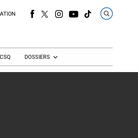
ATION
 CSQ
DOSSIERS