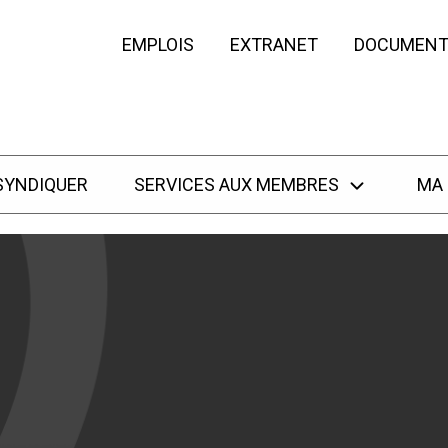
EMPLOIS
EXTRANET
DOCUMENT
SYNDIQUER
SERVICES AUX MEMBRES
MA