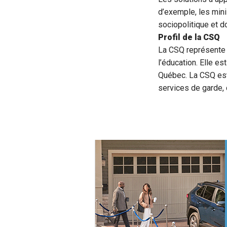
d’exemple, les mini
sociopolitique et d
Profil de la CSQ
La CSQ représente 
l’éducation. Elle es
Québec. La CSQ est
services de garde, 