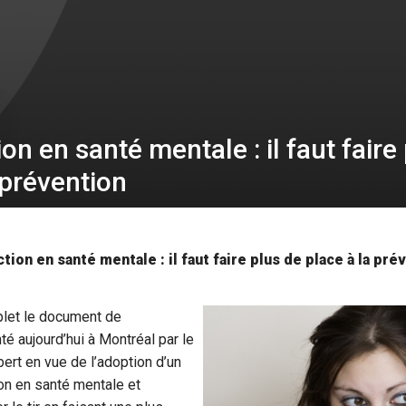
ion en santé mentale : il faut faire
 prévention
tion en santé mentale : il faut faire plus de place à la pré
let le document de
té aujourd’hui à Montréal par le
ert en vue de l’adoption d’un
on en santé mentale et