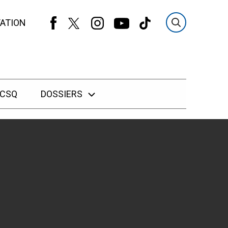
ATION
 CSQ
DOSSIERS