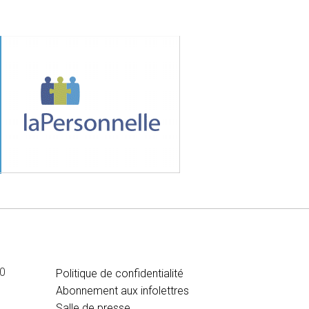
MÉDIA
00
Politique de confidentialité
Abonnement aux infolettres
Salle de presse