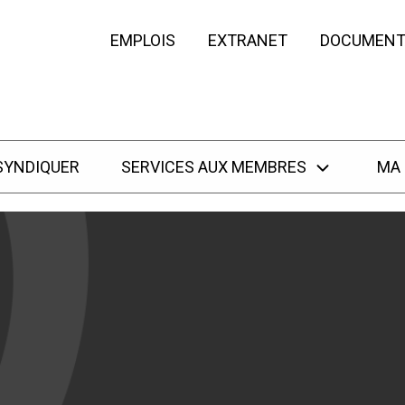
EMPLOIS
EXTRANET
DOCUMENT
SYNDIQUER
SERVICES AUX MEMBRES
MA