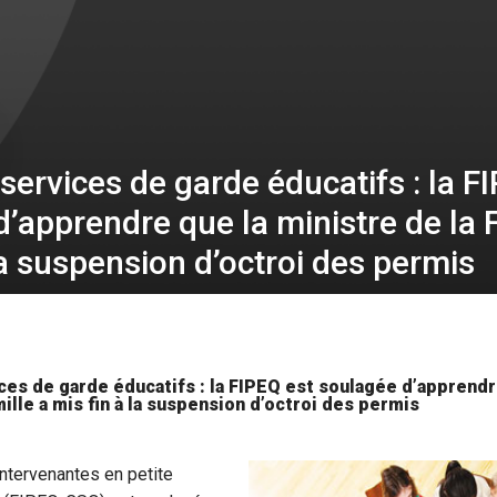
services de garde éducatifs : la F
’apprendre que la ministre de la 
la suspension d’octroi des permis
ces de garde éducatifs : la FIPEQ est soulagée d’apprendr
mille a mis fin à la suspension d’octroi des permis
ntervenantes en petite