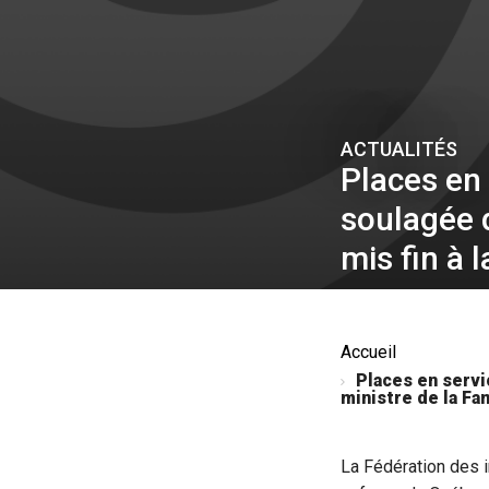
ACTUALITÉS
Places en 
soulagée d
mis fin à 
Accueil
Places en servi
ministre de la Fa
La Fédération des i