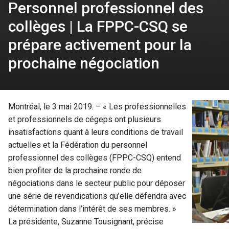
Personnel professionnel des
collèges | La FPPC-CSQ se
prépare activement pour la
prochaine négociation
Montréal, le 3 mai 2019. – « Les professionnelles
et professionnels de cégeps ont plusieurs
insatisfactions quant à leurs conditions de travail
actuelles et la Fédération du personnel
professionnel des collèges (FPPC-CSQ) entend
bien profiter de la prochaine ronde de
négociations dans le secteur public pour déposer
une série de revendications qu’elle défendra avec
détermination dans l’intérêt de ses membres. »
La présidente, Suzanne Tousignant, précise